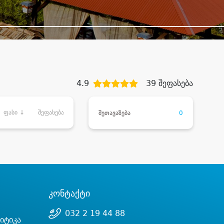
4.9
39 შეფასება
ფასი ↓
შეფასება
შეთავაზება
0
კონტაქტი
032 2 19 44 88
იტიკა