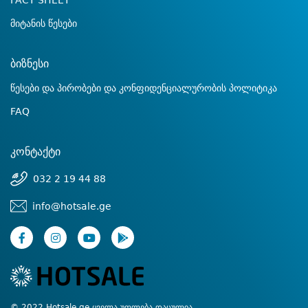
FACT SHEET
მიტანის წესები
ბიზნესი
წესები და პირობები და კონფიდენციალურობის პოლიტიკა
FAQ
კონტაქტი
032 2 19 44 88
info@hotsale.ge
© 2022 Hotsale.ge ყველა უფლება დაცულია.