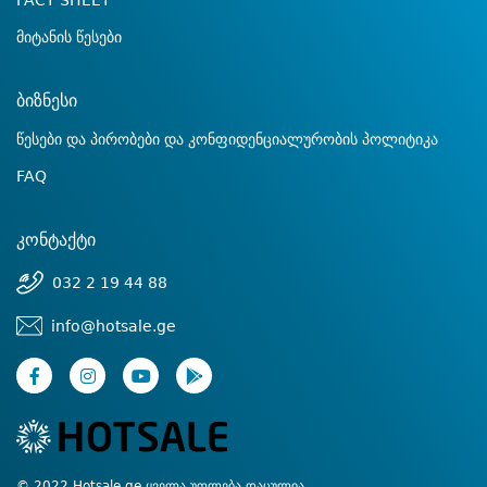
FACT SHEET
მიტანის წესები
ბიზნესი
წესები და პირობები და კონფიდენციალურობის პოლიტიკა
FAQ
კონტაქტი
032 2 19 44 88
info@hotsale.ge
© 2022 Hotsale.ge ყველა უფლება დაცულია.