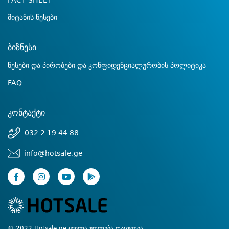
FACT SHEET
მიტანის წესები
ბიზნესი
წესები და პირობები და კონფიდენციალურობის პოლიტიკა
FAQ
კონტაქტი
032 2 19 44 88
info@hotsale.ge
© 2022 Hotsale.ge ყველა უფლება დაცულია.