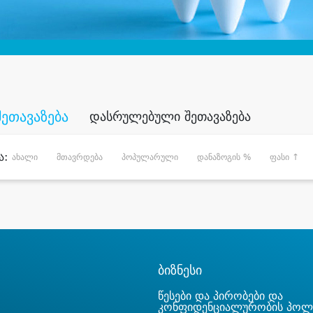
შეთავაზება
დასრულებული შეთავაზება
ა:
ახალი
მთავრდება
პოპულარული
დანაზოგის %
ფასი ↑
ბიზნესი
წესები და პირობები და
კონფიდენციალურობის პოლ