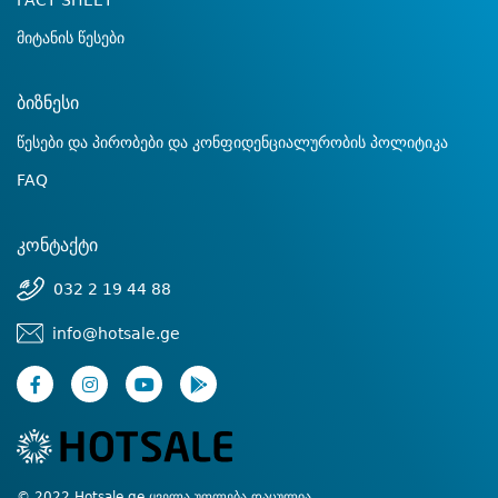
FACT SHEET
მიტანის წესები
ბიზნესი
წესები და პირობები და კონფიდენციალურობის პოლიტიკა
FAQ
კონტაქტი
032 2 19 44 88
info@hotsale.ge
© 2022 Hotsale.ge ყველა უფლება დაცულია.