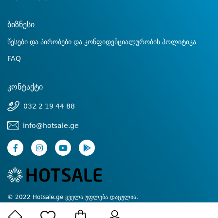
ბიზნესი
წესები და პირობები და კონფიდენციალურობის პოლიტიკა
FAQ
კონტაქტი
032 2 19 44 88
info@hotsale.ge
© 2022 Hotsale.ge ყველა უფლება დაცულია.
Created by Proservice