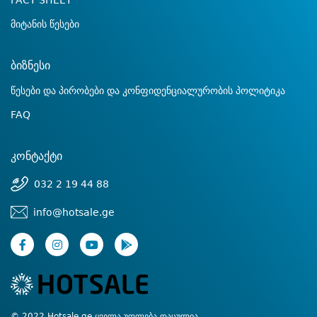
FACT SHEET
მიტანის წესები
ბიზნესი
წესები და პირობები და კონფიდენციალურობის პოლიტიკა
FAQ
კონტაქტი
032 2 19 44 88
info@hotsale.ge
© 2022 Hotsale.ge ყველა უფლება დაცულია.