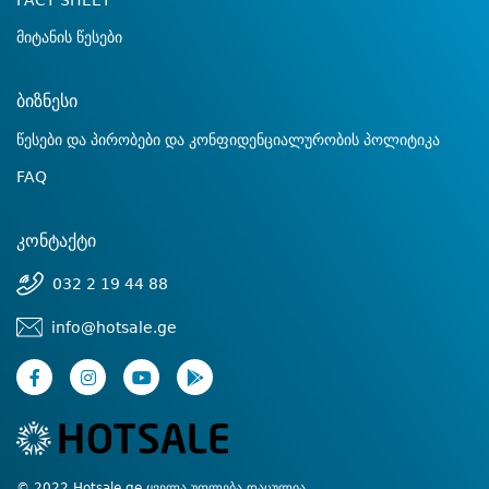
FACT SHEET
მიტანის წესები
ბიზნესი
წესები და პირობები და კონფიდენციალურობის პოლიტიკა
FAQ
კონტაქტი
032 2 19 44 88
info@hotsale.ge
© 2022 Hotsale.ge ყველა უფლება დაცულია.