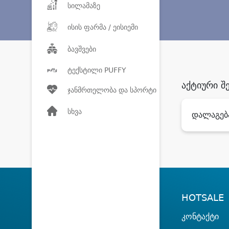
სილამაზე
ისის ფარმა / ეისიემი
ბავშვები
ტექსტილი PUFFY
აქტიური შ
ჯანმრთელობა და სპორტი
სხვა
დალაგებ
HOTSALE
კონტაქტი