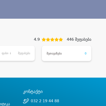
4.9
446 შეფასება
ფასი ↓
შეფასება
შეთავაზება
0
კონტაქტი
032 2 19 44 88
იტიკა