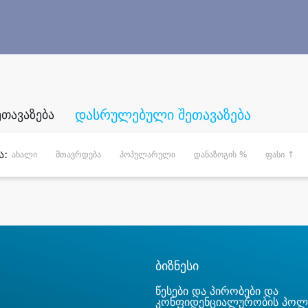
დასრულებული შეთავაზება
ეთავაზება
ა:
ახალი
მთავრდება
პოპულარული
დანაზოგის %
ფასი ↑
ბიზნესი
წესები და პირობები და
კონფიდენციალურობის პოლ