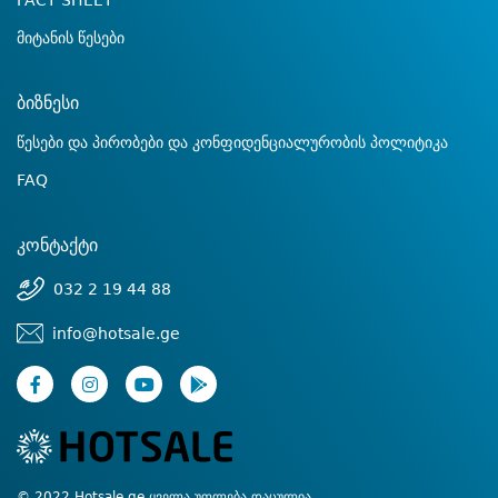
FACT SHEET
მიტანის წესები
ბიზნესი
წესები და პირობები და კონფიდენციალურობის პოლიტიკა
FAQ
კონტაქტი
032 2 19 44 88
info@hotsale.ge
© 2022 Hotsale.ge ყველა უფლება დაცულია.