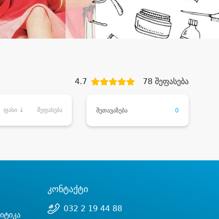
4.7
78 შეფასება
ფასი ↓
შეფასება
შეთავაზება
0
კონტაქტი
032 2 19 44 88
იტიკა