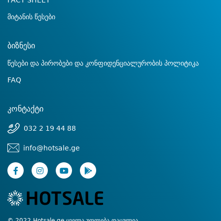
FACT SHEET
მიტანის წესები
ბიზნესი
წესები და პირობები და კონფიდენციალურობის პოლიტიკა
FAQ
კონტაქტი
032 2 19 44 88
info@hotsale.ge
© 2022 Hotsale.ge ყველა უფლება დაცულია.