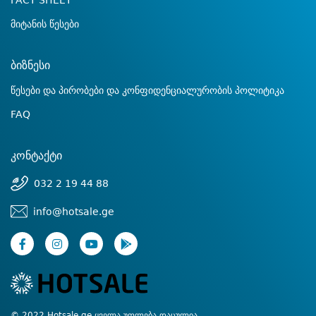
FACT SHEET
მიტანის წესები
ბიზნესი
წესები და პირობები და კონფიდენციალურობის პოლიტიკა
FAQ
კონტაქტი
032 2 19 44 88
info@hotsale.ge
© 2022 Hotsale.ge ყველა უფლება დაცულია.