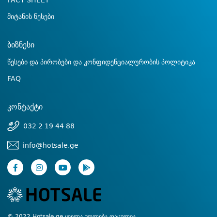
FACT SHEET
მიტანის წესები
ბიზნესი
წესები და პირობები და კონფიდენციალურობის პოლიტიკა
FAQ
კონტაქტი
032 2 19 44 88
info@hotsale.ge
© 2022 Hotsale.ge ყველა უფლება დაცულია.