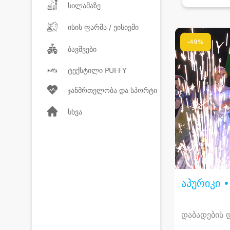
სილამაზე
ისის ფარმა / ეისიემი
-49%
ბავშვები
ტექსტილი PUFFY
ჯანმრთელობა და სპორტი
სხვა
აპურიკი 
დაბადების დ