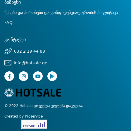
ბიზნესი
წესები და პირობები და კონფიდენციალურობის პოლიტიკა
FAQ
კონტაქტი
032 2 19 44 88
info@hotsale.ge
© 2022 Hotsale.ge ყველა უფლება დაცულია.
Created by Proservice