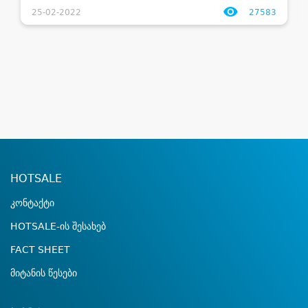
25-02-2022
27583
HOTSALE
კონტაქტი
HOTSALE-ის შესახებ
FACT SHEET
მიტანის წესები