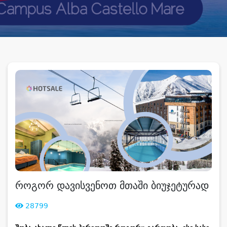
როგორ დავისვენოთ მთაში ბიუჯეტურად
28799