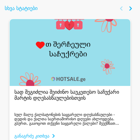
სხვა სტატიები
სად შეგიძლია შეიძინო საუკეთესო საჩუქარი
მარტის დღესასწაულებისთვის
სულ მალე ქალბატონების საყვარელი დღესასწაულები -
დედის და ქალთა საერთაშორისო დღეები ახლოვდება.
გსურთ, გააოცოთ თქვენი საყვარელი ქალები? შეუქმნათ
საგაზაფხულო, თბილი და სადღესასწაულო განწყობა?
განსაკუთრებულ საჩუქარს ეძებთ? - მაშინ ეს სტატია
განაგრძე კითხვა
თქვენთვ...