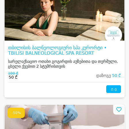
თბილისის ბალნეოლოგიური სპა კურორტი •
TBILISI BALNEOLOGICAL SPA RESORT
სარელაქსაციო ოთახი გოგირდის აუზებითა და თერმული,
ცხელი ქვებით 2 სტუმრისთვის
100 ₾
დაზოგე
50 ₾
50 ₾
0
-50%