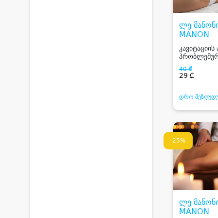
ლე მანონი
MANON
კავიტაციის
პრობლემურ
40 ₾
29 ₾
დრო შეზღუდ
-25%
ლე მანონი
MANON