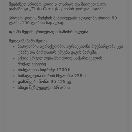
შეიძინეთ პრომო კოდი 5 ლარად და მიიღეთ 50%
დანაზოგი „Zipin Georgia / ზიპინ ჯორჯია“-სგან!
პრომო კოდის შეძენის შემთხვევაში ადგილზე იხდით 50
ლარს 100 ლარის ნაცვლად!
ფასში შედის ერთჯერადი ჩამოსრიალება
შეთავაზებაში შედის:
ზიპლაინის ატრაქციონი:
ატრაქციონი მდებარეობს კუს
ტბაზე და პირდაპირ ეშვება ვაკის პარკში.
აქცია ვრცელდება მხოლოდ საქართველოს
მოქალაქეებზე
ზიპლაინის სიგრძე: 1200 მ
სიმაღლეთა შორის სხვაობა: 236 მ
დასაშვები წონა: 35-125 კგ
ასაკი შეზღუდული არ არის