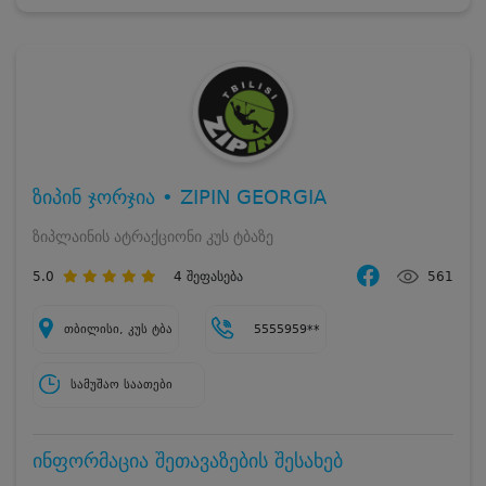
ზიპინ ჯორჯია • ZIPIN GEORGIA
ზიპლაინის ატრაქციონი კუს ტბაზე
5.0
4
შეფასება
561
თბილისი, კუს ტბა
5555959**
სამუშაო საათები
ინფორმაცია შეთავაზების შესახებ