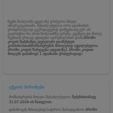
ჩვენი ზიპლაინი ყველაზე გრძელია მთელ
ამიერკავკასიაში. შესაძლებელია ორი ადამიანის
ერთდროულად გვერდიგვერდ დაშვება.
თუ ჯერ არ
გიგრძვნია რა არის ზიპლაინზე ფრენა, გვეწვიე და მიიღე
ჩვენთან ერთად უდიდესი ადრენალინის დოზა
პრომო
კოდის შეძენამდე დეტალები დააზუსტეთ
კომპანიასთან
მომსახურების მისაღებად აუცილებელია
პრომო კოდის წარდგენა ადგილზე
1 პრომო კოდით
მიიღებს დანაზოგს 1 ადამიანი ერთჯერადად!
აქციის პირობები
მომსახურების მიღება შესაძლებელია
შეძენისთანავე
31.07.2026-ის ჩათვლით.
დანაზოგის მისაღებად საჭიროა წარადგინოთ
პრომო