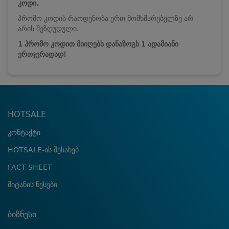
კოდი.
პრომო კოდის რაოდენობა ერთ მომხმარებელზე არ
არის შეზღუდული.
1 პრომო კოდით მიიღებს დანაზოგს 1 ადამიანი
ერთჯერადად!
HOTSALE
კონტაქტი
HOTSALE-ის შესახებ
FACT SHEET
მიტანის წესები
ბიზნესი