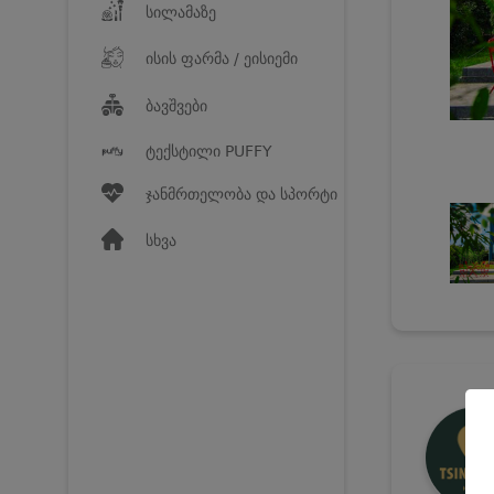
სილამაზე
ისის ფარმა / ეისიემი
ბავშვები
ტექსტილი PUFFY
ჯანმრთელობა და სპორტი
სხვა