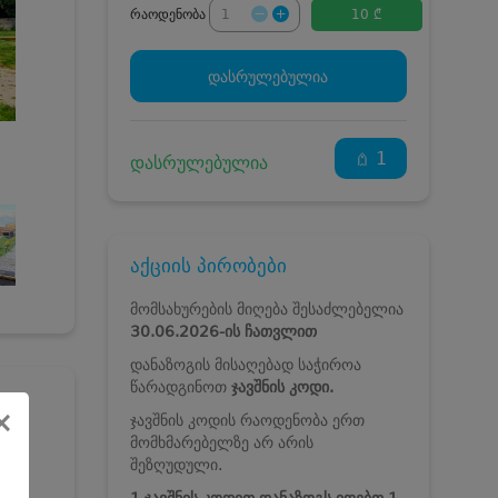
რაოდენობა
10 ₾
დასრულებულია
1
დასრულებულია
აქციის პირობები
მომსახურების მიღება შესაძლებელია
30.06.2026-ის
ჩათვლით
დანაზოგის მისაღებად საჭიროა
წარადგინოთ
ჯავშნის კოდი.
×
ჯავშნის კოდის რაოდენობა ერთ
მომხმარებელზე არ არის
შეზღუდული.