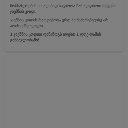
მომსახურების მისაღებად საჭიროა წარადგინოთ
თქვენი
ჯავშნის კოდი.
ჯავშნის კოდის რაოდენობა ერთ მომხმარებელზე არ
არის შეზღუდული.
1 ჯავშნის კოდით დანაზოგს იღებთ 1 დღე-ღამის
განმავლობაში!