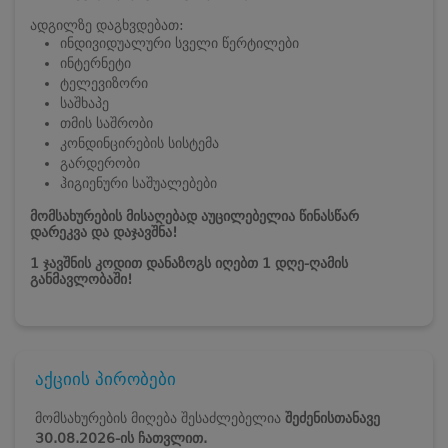
ადგილზე დაგხვდებათ:
ინდივიდუალური სველი წერტილები
ინტერნეტი
ტელევიზორი
საშხაპე
თმის საშრობი
კონდინცირების სისტემა
გარდერობი
ჰიგიენური საშუალებები
მომსახურების მისაღებად აუცილებელია წინასწარ
დარეკვა და დაჯავშნა!
1 ჯავშნის კოდით დანაზოგს იღებთ 1 დღე-ღამის
განმავლობაში!
აქციის პირობები
მომსახურების მიღება შესაძლებელია
შეძენისთანავე
30.08.2026-ის
ჩათვლით.