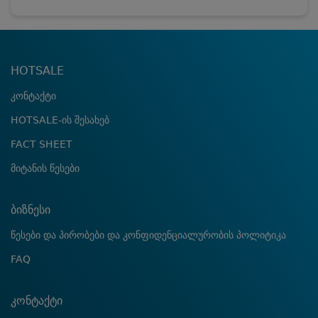
HOTSALE
კონტაქტი
HOTSALE-ის შესახებ
FACT SHEET
მიტანის წესები
ბიზნესი
წესები და პირობები და კონფიდენციალურობის პოლიტიკა
FAQ
კონტაქტი