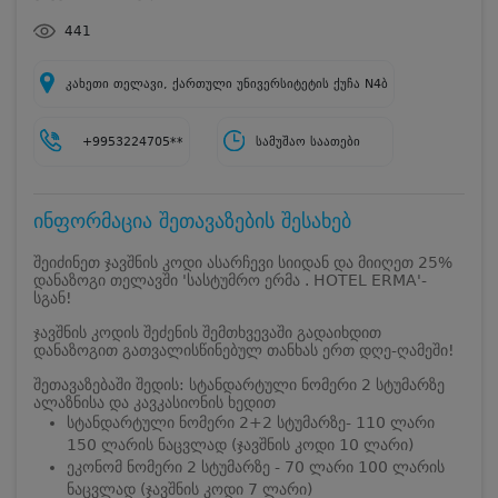
441
კახეთი თელავი, ქართული უნივერსიტეტის ქუჩა N4ბ
+9953224705**
სამუშაო საათები
ინფორმაცია შეთავაზების შესახებ
შეიძინეთ ჯავშნის კოდი ასარჩევი სიიდან და მიიღეთ 25%
დანაზოგი თელავში 'სასტუმრო ერმა . HOTEL ERMA'-
სგან!
ჯავშნის კოდის შეძენის შემთხვევაში გადაიხდით
დანაზოგით გათვალისწინებულ თანხას ერთ დღე-ღამეში!
შეთავაზებაში შედის: სტანდარტული ნომერი 2 სტუმარზე
ალაზნისა და კავკასიონის ხედით
სტანდარტული ნომერი 2+2 სტუმარზე- 110 ლარი
150 ლარის ნაცვლად (ჯავშნის კოდი 10 ლარი)
ეკონომ ნომერი 2 სტუმარზე - 70 ლარი 100 ლარის
ნაცვლად (ჯავშნის კოდი 7 ლარი)