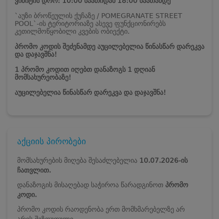
ვიზიტის დრო: 10:00 საათიდან 18:00 საათამდე
`აუზი ბროწეულის ქუჩაზე / POMEGRANATE STREET
POOL`-ის ტერიტორიაზე ასევე ფუნქციონირებს
კეთილმოწყობილი კვების ობიექტი.
პრომო კოდის შეძენამდე აუცილებელია წინასწარ დარეკვა
და დაჯავშნა!
1 პრომო კოდით იღებთ დანაზოგს 1 დღიან
მომსახურეობაზე!
აუცილებელია წინასწარ დარეკვა და დაჯავშნა!
აქციის პირობები
მომსახურების მიღება შესაძლებელია
10.07.2026-ის
ჩათვლით.
დანაზოგის მისაღებად საჭიროა წარადგინოთ
პრომო
კოდი.
პრომო კოდის რაოდენობა ერთ მომხმარებელზე არ