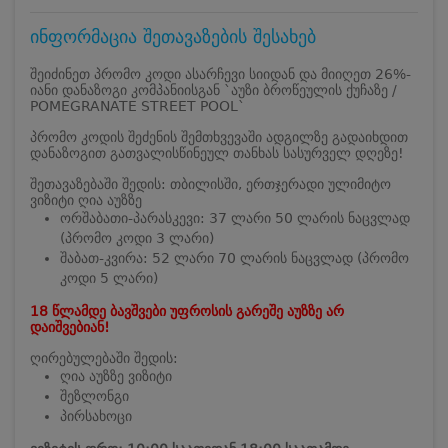
ინფორმაცია შეთავაზების შესახებ
შეიძინეთ პრომო კოდი ასარჩევი სიიდან და მიიღეთ 26%-
იანი დანაზოგი კომპანიისგან `აუზი ბროწეულის ქუჩაზე /
POMEGRANATE STREET POOL`
პრომო კოდის შეძენის შემთხვევაში ადგილზე გადაიხდით
დანაზოგით გათვალისწინეულ თანხას სასურველ დღეზე!
შეთავაზებაში შედის: თბილისში, ერთჯერადი ულიმიტო
ვიზიტი ღია აუზზე
ორშაბათი-პარასკევი: 37 ლარი 50 ლარის ნაცვლად
(პრომო კოდი 3 ლარი)
შაბათ-კვირა: 52 ლარი 70 ლარის ნაცვლად (პრომო
კოდი 5 ლარი)
18 წლამდე ბავშვები უფროსის გარეშე აუზზე არ
დაიშვებიან!
ღირებულებაში შედის:
ღია აუზზე ვიზიტი
შეზლონგი
პირსახოცი