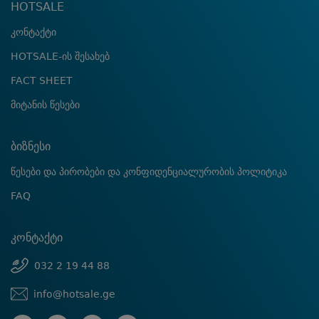
HOTSALE
კონტაქტი
HOTSALE-ის შესახებ
FACT SHEET
მიტანის წესები
ბიზნესი
წესები და პირობები და კონფიდენციალურობის პოლიტიკა
FAQ
კონტაქტი
032 2 19 44 88
info@hotsale.ge