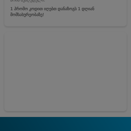
არის შეზღუდული.
1 პრომო კოდით იღებთ დანაზოგს 1 დღიან
მომსახურეობაზე!