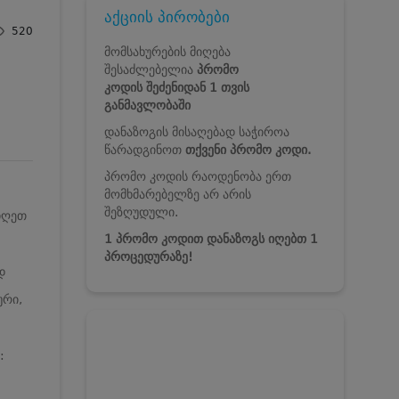
აქციის პირობები
520
მომსახურების მიღება
შესაძლებელია
პრომო
კოდის
შეძენიდან 1 თვის
განმავლობაში
დანაზოგის მისაღებად საჭიროა
წარადგინოთ
თქვენი პრომო კოდი.
პრომო კოდის რაოდენობა ერთ
მომხმარებელზე არ არის
შეზღუდული.
იღეთ
1 პრომო კოდით დანაზოგს იღებთ 1
პროცედურაზე!
დ
ური,
: