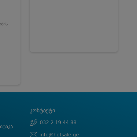
იშის
კონტაქტი
032 2 19 44 88
იტიკა
info@hotsale.ge