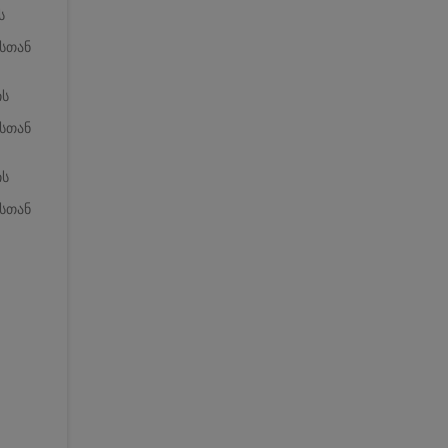
ს
ასთან
ის
ასთან
ის
ასთან