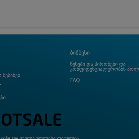
ბიზნესი
წესები და პირობები და
კონფიდენციალურობის პოლ
 შესახებ
FAQ
T
ები
sale.ge ყველა უფლება დაცულია.