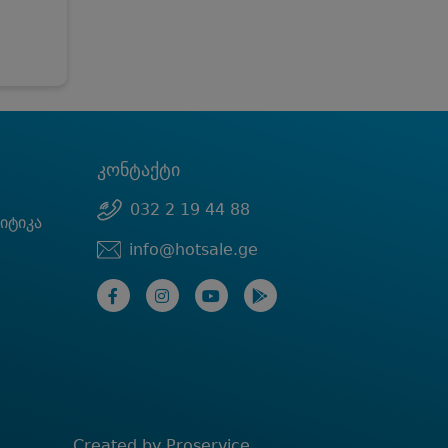
კონტაქტი
032 2 19 44 88
იტიკა
info@hotsale.ge
Created by Proservice