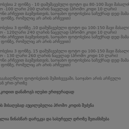
სესია 2 ფონზე - 10 დამუშავებული ფოტო და 80-100 შავი მასალი
 -100 ლარი 200 ლარის ნაცვლად (პრომო კოდი 10 ლარი)
ონი არჩევით ბავშვისთვის, საოჯახო ფოტოსესია საჩუქრად დედ მამ
 ფონზე, რომელიც არ არის არჩევით)
სესია 3 ფონზე ,10 დამუშავებული ფოტო და 100-150 შავი მასალ
 - 120ლარი 240 ლარის ნაცვლად (პრომო კოდი 10 ლარი)
ონი არჩევით ბავშვისთვის, საოჯახო ფოტოსესია საჩუქრად დედ მამ
 ფონზე, რომელიც არ არის არჩევით)
სესია 3 ფონზე, 15 დამუშავებული ფოტო და 100-150 შავი მასალ
 - 130 ლარი 260 ლარის ნაცვლად (პრომო კოდი 10 ლარი)
ონი არჩევით ბავშვისთვის, საოჯახო ფოტოსესია საჩუქრად დედ მამ
 ფონზე, რომელიც არ არის არჩევით)
საახალწლო ფოტოსესიის შემთხვევაში, საოჯახო არის არჩეული
ან ერთ-ერთზე
 კოდით დანაზოგს იღებთ ერთჯერადად
ს მისაღებად აუცილებელია პრომო კოდის შეძენა
ლია წინასწარ დარეკვა და სასურველ დროზე შეთანხმება