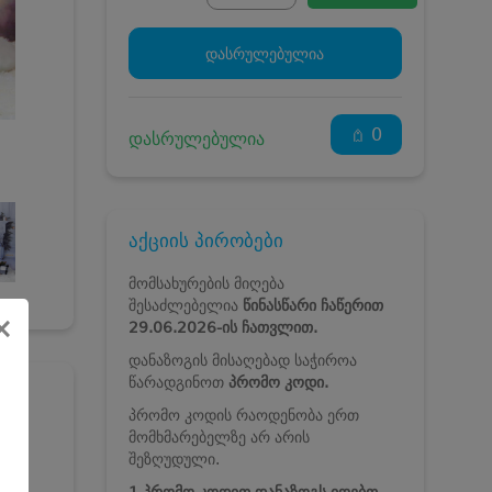
დასრულებულია
0
დასრულებულია
აქციის პირობები
მომსახურების მიღება
შესაძლებელია
წინასწარი ჩაწერით
×
29
.06
.2026-ის
ჩათვლით.
დანაზოგის მისაღებად საჭიროა
წარადგინოთ
პრომო კოდი.
პრომო კოდის რაოდენობა ერთ
მომხმარებელზე არ არის
შეზღუდული.