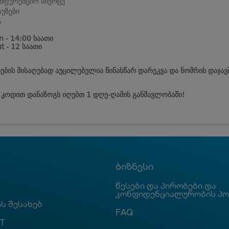
ნფერენციო სივრცე
აუზები
ა
n - 14:00 საათი
t - 12 საათი
ების მისაღებად აუცილებელია წინასწარ დარეკვა და ნომრის დაჯავ
ს კოდით დანაზოგს იღებთ 1 დღე-ღამის განმავლობაში!
ბიზნესი
წესები და პირობები და
კონფიდენციალურობის პ
ს შესახებ
FAQ
T