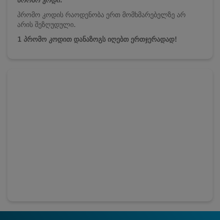
პრომო კოდის რაოდენობა ერთ მომხმარებელზე არ
არის შეზღუდული.
1 პრომო კოდით დანაზოგს იღებთ ერთჯერადად!