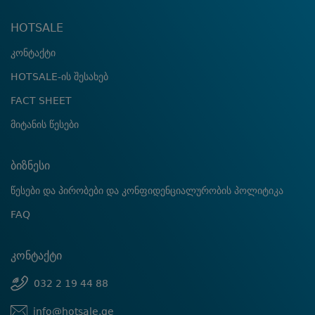
HOTSALE
კონტაქტი
HOTSALE-ის შესახებ
FACT SHEET
მიტანის წესები
ბიზნესი
წესები და პირობები და კონფიდენციალურობის პოლიტიკა
FAQ
კონტაქტი
032 2 19 44 88
info@hotsale.ge