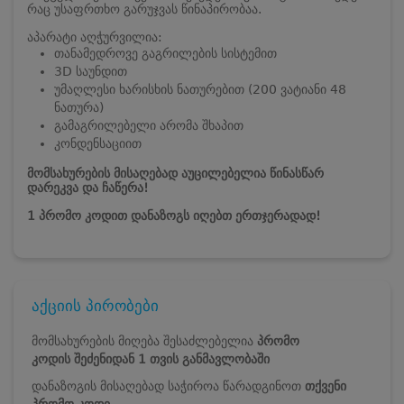
რაც უსაფრთხო გარუჯვას წინაპირობაა.
აპარატი აღჭურვილია:
თანამედროვე გაგრილების სისტემით
3D საუნდით
უმაღლესი ხარისხის ნათურებით (200 ვატიანი 48
ნათურა)
გამაგრილებელი არომა შხაპით
კონდენსაციით
მომსახურების მისაღებად აუცილებელია წინასწარ
დარეკვა და ჩაწერა!
1 პრომო კოდით დანაზოგს იღებთ ერთჯერადად!
აქციის პირობები
მომსახურების მიღება შესაძლებელია
პრომო
კოდის
შეძენიდან 1 თვის განმავლობაში
დანაზოგის მისაღებად საჭიროა წარადგინოთ
თქვენი
პრომო კოდი.