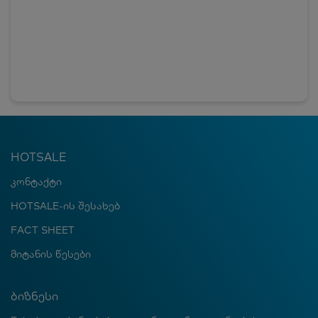
HOTSALE
კონტაქტი
HOTSALE-ის შესახებ
FACT SHEET
მიტანის წესები
ბიზნესი