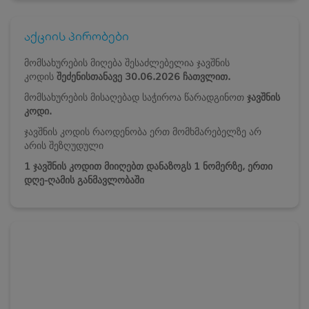
აქციის პირობები
მომსახურების მიღება შესაძლებელია ჯავშნის
კოდის
შეძენისთანავე 30.06.2026 ჩათვლით.
მომსახურების მისაღებად საჭიროა წარადგინოთ
ჯავშნის
კოდი.
ჯავშნის კოდის რაოდენობა ერთ მომხმარებელზე არ
არის შეზღუდული
1 ჯავშნის კოდით მიიღებთ დანაზოგს 1 ნომერზე, ერთი
დღე-ღამის განმავლობაში