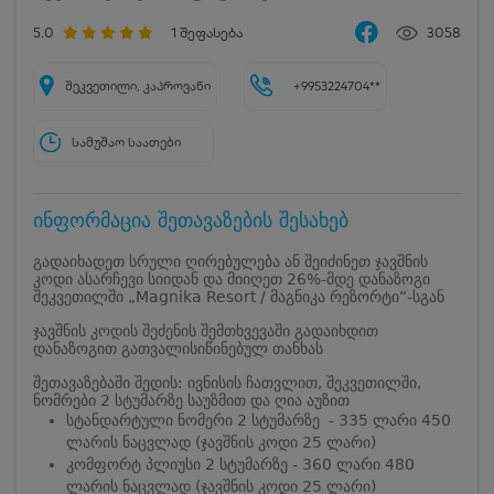
5.0
1
შეფასება
3058
შეკვეთილი, კაპროვანი
+9953224704**
სამუშაო საათები
ინფორმაცია შეთავაზების შესახებ
გადაიხადეთ სრული ღირებულება ან შეიძინეთ ჯავშნის
კოდი ასარჩევი სიიდან და მიიღეთ 26%-მდე დანაზოგი
შეკვეთილში „Magnika Resort / მაგნიკა რეზორტი“-სგან
ჯავშნის კოდის შეძენის შემთხვევაში გადაიხდით
დანაზოგით გათვალისიწინებულ თანხას
შეთავაზებაში შედის: ივნისის ჩათვლით, შეკვეთილში,
ნომრები 2 სტუმარზე საუზმით და ღია აუზით
სტანდარტული ნომერი 2 სტუმარზე - 335 ლარი 450
ლარის ნაცვლად (ჯავშნის კოდი 25 ლარი)
კომფორტ პლიუსი 2 სტუმარზე - 360 ლარი 480
ლარის ნაცვლად (ჯავშნის კოდი 25 ლარი)