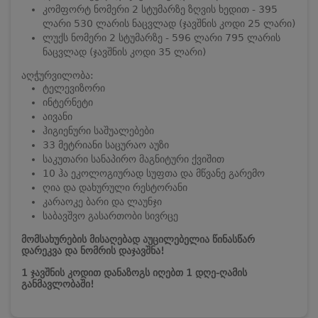
კომფორტ ნომერი 2 სტუმარზე ზღვის ხედით - 395
ლარი 530 ლარის ნაცვლად (ჯავშნის კოდი 25 ლარი)
ლუქს ნომერი 2 სტუმარზე - 596 ლარი 795 ლარის
ნაცვლად (ჯავშნის კოდი 35 ლარი)
აღჭურვილობა:
ტელევიზორი
ინტერნეტი
აივანი
ჰიგიენური საშუალებები
33 მეტრიანი საცურაო აუზი
საკუთარი სანაპირო მაგნიტური ქვიშით
10 ჰა ეკოლოგიურად სუფთა და მწვანე გარემო
ღია და დახურული რესტორანი
კარაოკე ბარი და ლაუნჯი
საბავშვო გასართობი სივრცე
მომსახურების მისაღებად აუცილებელია წინასწარ
დარეკვა და ნომრის დაჯავშნა!
1 ჯავშნის კოდით დანაზოგს იღებთ 1 დღე-ღამის
განმავლობაში!