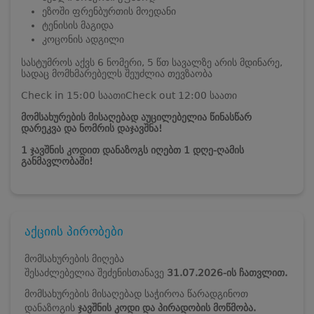
ეზოში ფრენბურთის მოედანი
ტენისის მაგიდა
კოცონის ადგილი
სასტუმროს აქვს 6 ნომერი, 5 წთ სავალზე არის მდინარე,
სადაც მომხმარებელს შეუძლია თევზაობა
Check in 15:00 საათი
Check out 12:00 საათი
მომსახურების მისაღებად აუცილებელია წინასწარ
დარეკვა და ნომრის დაჯავშნა!
1 ჯავშნის კოდით დანაზოგს იღებთ 1 დღე-ღამის
განმავლობაში!
აქციის პირობები
მომსახურების მიღება
შესაძლებელია შეძენისთანავე
31.07.2026-ის ჩათვლით.
მომსახურების მისაღებად საჭიროა წარადგინოთ
დანაზოგის
ჯავშნის კოდი და პირადობის მოწმობა.