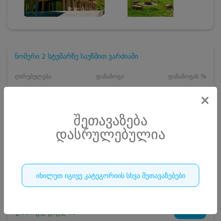
ნომერი 2 სტუმარზე საუზმით ვარძიაში
ღირებულება
დანაზოგი
დანაზოგის %
100.00 ₾
40 ₾
33%
×
150.00 ₾
შეთავაზება
ჯავშანი
10
₾
დასრულებულია
10 ₾
რაოდენობა
დასრულებულია
იხილეთ იგივე კატეგორიის სხვა შეთავაზებები
0
დასრულებულია