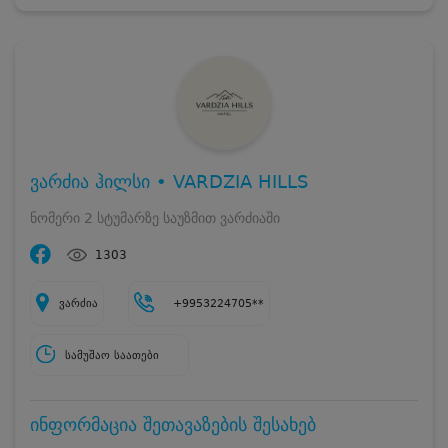
ვარძია ჰილსი • VARDZIA HILLS
ნომერი 2 სტუმარზე საუზმით ვარძიაში
1303
ვარძია
+9953224705**
სამუშაო საათები
ინფორმაცია შეთავაზების შესახებ