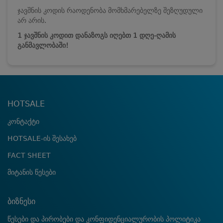
ჯავშნის კოდის რაოდენობა მომხმარებელზე შეზღუდული
არ არის.
1 ჯავშნის კოდით დანაზოგს იღებთ 1 დღე-ღამის
განმავლობაში!
HOTSALE
კონტაქტი
HOTSALE-ის შესახებ
FACT SHEET
მიტანის წესები
ბიზნესი
წესები და პირობები და კონფიდენციალურობის პოლიტიკა