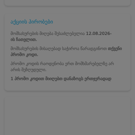
აქციის პირობები
მომსახურების მიღება შესაძლებელია
12.08.2026-
ის
ჩათვლით.
მომსახურების მისაღებად საჭიროა წარადგინოთ
თქვენი
პრომო კოდი.
პრომო კოდის რაოდენობა ერთ მომხმარებელზე არ
არის შეზღუდული.
1 პრომო კოდით მიიღებთ დანაზოგს ერთჯერადად