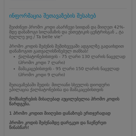
ინფორმაცია შეთავაზების შესახებ
შეიძინეთ პრომო კოდი ასარჩევი სიიდან და მიიღეთ 42%-
მდე დანაზოგი სილამაზის და ესთეტიკის ცენტრისგან „ ტა
ბელლე ვიე / Ta belle vie“
პრომო კოდის შეძენის შემთხვევაში ადგილზე გადაიხდით
დანაზოგით გათვალისწინებულ თანხას!
ქალბატონებისთვის - 75 ლარი 130 ლარის ნაცვლად
(პრომო კოდი 7 ლარი)
მამაკაცებისთვის - 95 ლარი 150 ლარის ნაცვლად
(პრომო კოდი 9 ლარი)
შეთავაზებაში შედის: მთლიანი სხეულის დიოდური
ეპილაცია ქალბატონებისა და მამაკაცებისთვის
მომსახურების მისაღებად აუცილებელია პრომო კოდის
წარდგენა.
1 პრომო კოდით მიიღებთ დანაზოგს ერთჯერადად
პრომო კოდის შეძენამდე დარეკეთ და ჩაეწერეთ
წინასწარ!