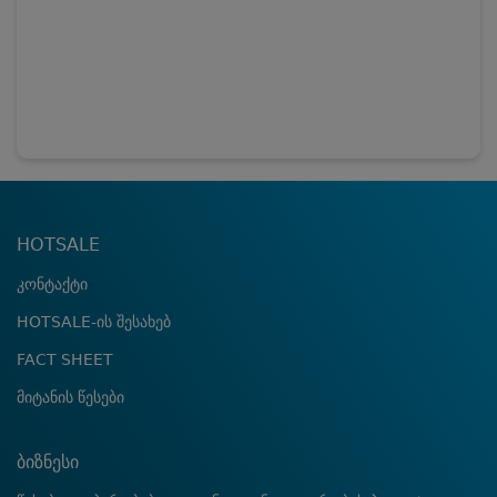
HOTSALE
კონტაქტი
HOTSALE-ის შესახებ
FACT SHEET
მიტანის წესები
ბიზნესი