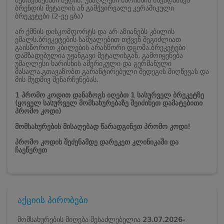
ბრენდის მეტალის ან გამჭვირვალე კერამიკული
ბრეკეტები (2-ვე ყბა)
არ ქმნის დისკომფორტს და არ აზიანებს კბილის
ემალს.
ბრეკეტების საშუალებით თქვენ შეგიძლიათ
გაისწოროთ კბილების არასწორი დგომა.
ბრეკეტები
დამზადებულია უჟანგავი მეტალისგან, გამოიყენება
უმაღლესი ხარისხის ამერიკული და გერმანული
მასალა.
გთავაზობთ გარანტირებული შედეგის მიღწევას და
მის მუდმივ შენარჩუნებას.
1 პრომო კოდით დანაზოგს იღებთ 1 სასურველ ბრეკეტზე
(ყოველ სასურველ მომსახურებაზე შეიძინეთ დამატებითი
პრომო კოდი)
მომსახურების მისაღებად წარადგინეთ პრომო კოდი!
პრომო კოდის შეძენამდე დარეკეთ კლინიკაში და
ჩაეწერეთ
აქციის პირობები
მომსახურების მიღება შესაძლებელია
23.07.2026-