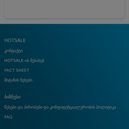
HOTSALE
კონტაქტი
HOTSALE-ის შესახებ
FACT SHEET
მიტანის წესები
ბიზნესი
წესები და პირობები და კონფიდენციალურობის პოლიტიკა
FAQ