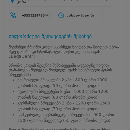
კორპ
+9953224716**
სამუშაო საათები
ინფორმაცია შეთავაზების შესახებ
შეიძინეთ პრომო კოდი ასარჩევი სიიდან და მიიღეთ 35%-
მდე დანაზოგი სტომატოლოგიური კლინიკისგან
„BeqaDent“!
პრომო კოდის შეძენის შემთხვევაში ადგილზე იხდით
დანაზოგის შედეგად მიღებულ ფასს სასურველი ტიპის
ბრეკეტებში
ამერიკული ბრეკეტები 2 ყბა - 800 ლარი 1000
ლარის ნაცვლად (50 ლარი პრომო კოდი)
იტალიური ბრეკეტები 2 ყბა - 1000 ლარი 1200
ლარის ნაცვლად (60 ლარი პრომო კოდი)
გერმანული ბრეკეტები 2 ყბა - 1200 ლარი 1500
ლარის ნაცვლად (70 ლარი პრომო კოდი)
გამჭვირვალე კერამიკული ბრეკეტები - 900 ლარი
1300 ლარის ნაცვლად (55 ლარი პრომო კოდი)
შეთავაზებაში შედის: უმაღლესი ხარისხის სხვადასხვა