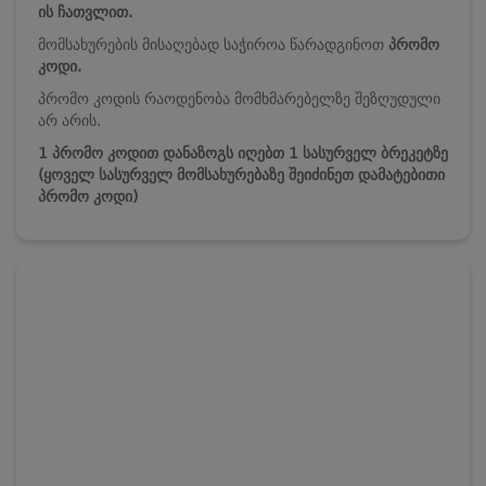
ის
ჩათვლით.
მომსახურების მისაღებად საჭიროა წარადგინოთ
პრომო
კოდი.
პრომო კოდის რაოდენობა მომხმარებელზე შეზღუდული
არ არის.
1 პრომო კოდით დანაზოგს იღებთ 1 სასურველ ბრეკეტზე
(ყოველ სასურველ მომსახურებაზე შეიძინეთ დამატებითი
პრომო კოდი)