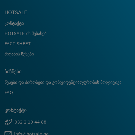
HOTSALE
კონტაქტი
HOTSALE-ის შესახებ
FACT SHEET
მიტანის წესები
ბიზნესი
წესები და პირობები და კონფიდენციალურობის პოლიტიკა
FAQ
კონტაქტი
032 2 19 44 88
info@hotsale.ge