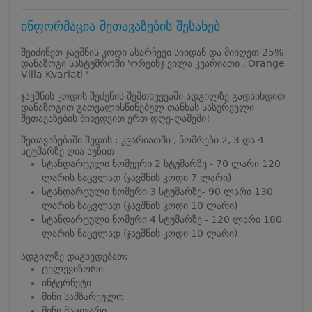
ინფორმაცია შეთავაზების შესახებ
შეიძინეთ ჯავშნის კოდი ასარჩევი სიიდან და მიიღეთ 25%
დანაზოგი სასტუმროში 'ორეინჯ ვილა კვარიათი . Orange
Villa Kvariati '
ჯავშნის კოდის შეძენის შემთხვევაში ადგილზე გადაიხდით
დანაზოგით გათვალისწინებულ თანხას სასურველი
შეთავაზების მიხედვით ერთ დღე-ღამეში!
შეთავაზებაში შედის : კვარიათში , ნომრები 2, 3 და 4
სტუმარზე ღია აუზით
სტანდარტული ნომეერი 2 სტუმარზე - 70 ლარი 120
ლარის ნაცვლად (ჯავშნის კოდი 7 ლარი)
სტანდარტული ნომერი 3 სტუმარზე- 90 ლარი 130
ლარის ნაცვლად (ჯავშნის კოდი 10 ლარი)
სტანდარტული ნომერი 4 სტუმარზე - 120 ლარი 180
ლარის ნაცვლად (ჯავშნის კოდი 10 ლარი)
ადგილზე დაგხვდებათ:
ტელევიზორი
ინტერნეტი
მინი სამზარეულო
მინი მაცივარი