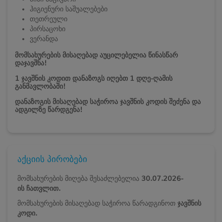
ჰიგიენური საშუალებები
თეთრეული
პირსაცოხი
ვერანდა
მომსახურების მისაღებად აუცილებელია წინასწარ
დაჯავშნა!
1 ჯავშნის კოდით დანაზოგს იღებთ 1 დღე-ღამის
განმავლობაში!
დანაზოგის მისაღებად საჭიროა ჯავშნის კოდის შეძენა და
ადგილზე წარდგენა!
აქციის პირობები
მომსახურების მიღება შესაძლებელია
30.07.2026-
ის ჩათვლით.
მომსახურების მისაღებად საჭიროა წარადგინოთ
ჯავშნის
კოდი.