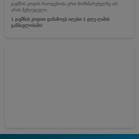
ჯავშნის კოდის რაოდენობა ერთ მომხმარებელზე არ
არის შეზღუდული.
1 ჯავშნის კოდით დანაზოგს იღებთ 1 დღე-ღამის
განმავლობაში!