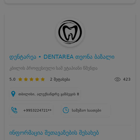
დენტარეა • DENTAREA თეონა ბაზალი
კბილის პროფესიული სამ ეტაპიანი წმენდა
5.0
2
შეფასება
423
თბილისი, ალექსანდრე ყაზბეგის 8
+9953224721**
სამუშაო საათები
ინფორმაცია შეთავაზების შესახებ