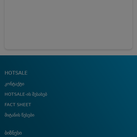
HOTSALE
კონტაქტი
HOTSALE-ის შესახებ
FACT SHEET
მიტანის წესები
ბიზნესი