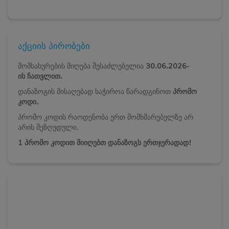
აქციის პირობები
მომსახურების მიღება შესაძლებელია
30.06.2026-
ის ჩათვლით.
დანაზოგის მისაღებად საჭიროა წარადგინოთ
პრომო
კოდი.
პრომო კოდის რაოდენობა ერთ მომხმარებელზე არ
არის შეზღუდული.
1 პრომო კოდით მიიღებთ დანაზოგს ერთჯერადად!