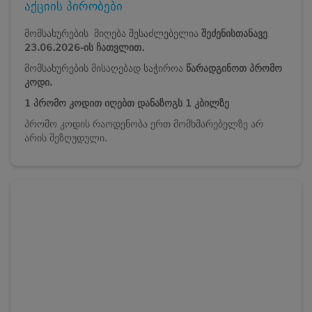
აქციის პირობები
მომსახურების მიღება შესაძლებელია
შეძენისთანავე
23.06.2026-ის
ჩათვლით.
მომსახურების მისაღებად საჭიროა
წარადგინოთ პრომო
კოდი.
1 პრომო კოდით იღებთ დანაზოგს 1 კბილზე
პრომო კოდის რაოდენობა ერთ მომხმარებელზე არ
არის შეზღუდული.