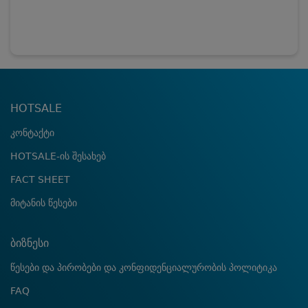
HOTSALE
კონტაქტი
HOTSALE-ის შესახებ
FACT SHEET
მიტანის წესები
ბიზნესი
წესები და პირობები და კონფიდენციალურობის პოლიტიკა
FAQ