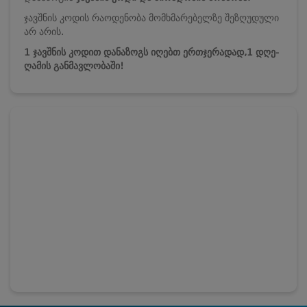
ჯავშნის კოდის რაოდენობა მომხმარებელზე შეზღუდული
არ არის.
1 ჯავშნის კოდით დანაზოგს იღებთ ერთჯერადად,1 დღე-
ღამის განმავლობაში!