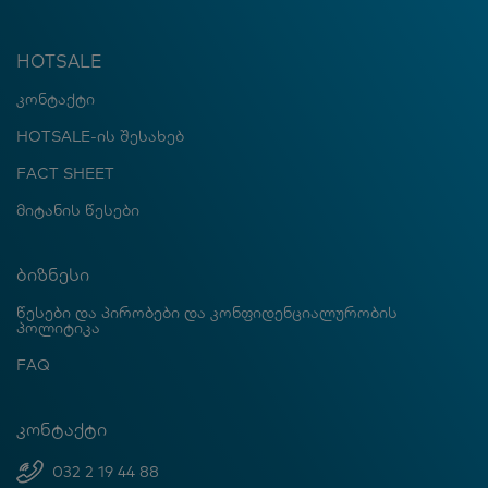
HOTSALE
კონტაქტი
HOTSALE-ის შესახებ
FACT SHEET
მიტანის წესები
ბიზნესი
წესები და პირობები და კონფიდენციალურობის
პოლიტიკა
FAQ
კონტაქტი
032 2 19 44 88