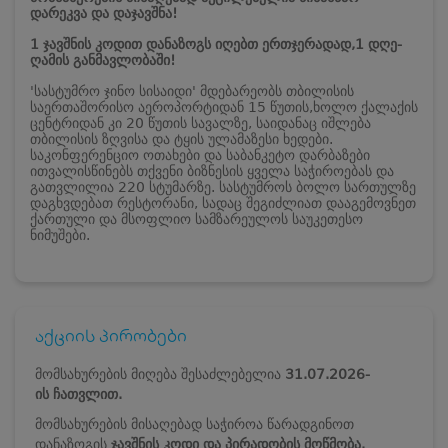
დარეკვა და დაჯავშნა!
1 ჯავშნის კოდით დანაზოგს იღებთ ერთჯერადად,1 დღე-
ღამის განმავლობაში!
'სასტუმრო ჯინო სისაიდი' მდებარეობს თბილისის
საერთაშორისო აეროპორტიდან 15 წუთის,ხოლო ქალაქის
ცენტრიდან კი 20 წუთის სავალზე, საიდანაც იშლება
თბილისის ზღვისა და ტყის ულამაზესი ხედები.
საკონფერენციო ოთახები და საბანკეტო დარბაზები
ითვალისწინებს თქვენი ბიზნესის ყველა საჭიროებას და
გათვლილია 220 სტუმარზე. სასტუმროს ბოლო სართულზე
დაგხვდებათ რესტორანი, სადაც შეგიძლიათ დააგემოვნეთ
ქართული და მსოფლიო სამზარეულოს საუკეთესო
ნიმუშები.
აქციის პირობები
მომსახურების მიღება შესაძლებელია
31.07.2026-
ის
ჩათვლით.
მომსახურების მისაღებად საჭიროა წარადგინოთ
დანაზოგის
ჯავშნის კოდი და პირადობის მოწმობა.