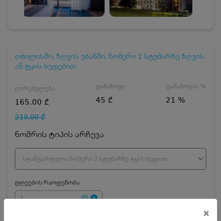
თბილისში, ზღვის უბანში, ნომერი 2 სტუმარზე ზღვის
ან ტყის ხედებით
დანაზოგი
დანაზოგის %
ღირებულება
45 ₾
21 %
165.00 ₾
210.00 ₾
ნომრის ტიპის არჩევა
სტანდარტული ნომერი 2 სტუმარზე ტყის ხედით
დღეების რაოდენობა
×
ჯავშნის კოდის ღირებულება