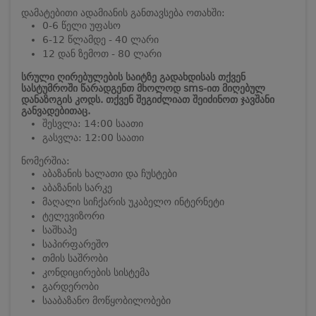
დამატებითი ადამიანის განთავსება ოთახში:
0-6 წელი უფასო
6-12 წლამდე - 40 ლარი
12 დან ზემოთ - 80 ლარი
სრული ღირებულების საიტზე გადახდისას თქვენ
სასტუმროში წარადგენთ მხოლოდ sms-ით მიღებულ
დანაზოგის კოდს. თქვენ შეგიძლიათ შეიძინოთ ჯავშანი
განვადებითაც.
შესვლა: 14:00 საათი
გასვლა: 12:00 საათი
ნომერშია:
აბაზანის ხალათი და ჩუსტები
აბაზანის სარკე
მაღალი სიჩქარის უკაბელო ინტერნეტი
ტელევიზორი
საშხაპე
საპირფარეშო
თმის საშრობი
კონდიცირების სისტემა
გარდერობი
სააბაზანო მოწყობილობები