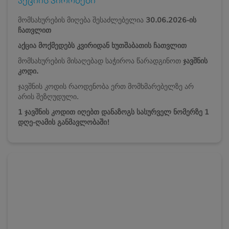
აქციის პირობები
მომსახურების მიღება შესაძლებელია
30.06.2026-ის
ჩათვლით
აქცია მოქმედებს კვირიდან ხუთშაბათის ჩათვლით
მომსახურების მისაღებად საჭიროა წარადგინოთ
ჯავშნის
კოდი.
ჯავშნის კოდის რაოდენობა ერთ მომხმარებელზე არ
არის შეზღუდული.
1 ჯავშნის კოდით იღებთ დანაზოგს სასურველ ნომერზე 1
დღე-ღამის განმავლობაში!