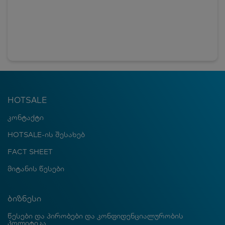
HOTSALE
კონტაქტი
HOTSALE-ის შესახებ
FACT SHEET
მიტანის წესები
ბიზნესი
წესები და პირობები და კონფიდენციალურობის
პოლიტიკა