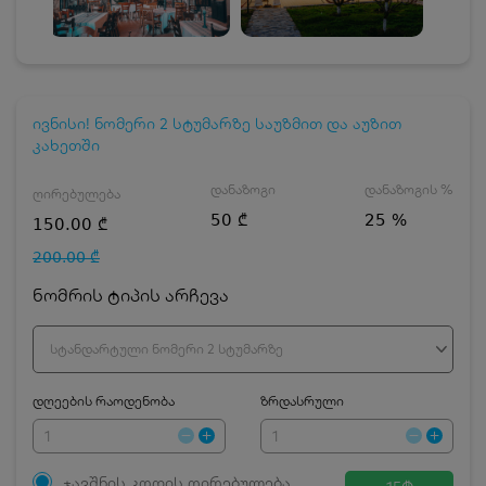
ივნისი! ნომერი 2 სტუმარზე საუზმით და აუზით
კახეთში
დანაზოგი
დანაზოგის %
ღირებულება
50 ₾
25 %
150.00 ₾
200.00 ₾
ნომრის ტიპის არჩევა
სტანდარტული ნომერი 2 სტუმარზე
დღეების რაოდენობა
ზრდასრული
ჯავშნის კოდის ღირებულება