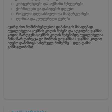
კონფერენციები და საქმიანი შეხვედრები
ქორწილები და დაბადების დღეები
რთველის დღესასწაული და მასტერკლასები
ღვინისა და კულტურული ტურები
ძვირფასო მომხმარებლებო! დანაზოგის მისაღებად
აუცილებელია ჯავშნის კოდის შეძენა და ადგილზე ჯავშნის
კოდის წარდგენა!
ჯავშნის კოდის შეძენამდე აუცილებელია
წინასწარ დარეკვა და ნომრის დაჯავშნა!
1 ჯავშნის კოდით
იღებთ დანაზოგს სასურველ ნომერზე 1 დღე-ღამის
განმავლობაში!