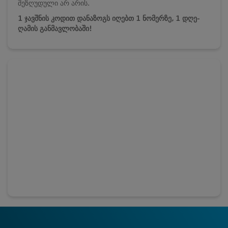
შეზღუდული არ არის.
1 ჯავშნის კოდით დანაზოგს იღებთ 1 ნომერზე, 1 დღე-
ღამის განმავლობაში!