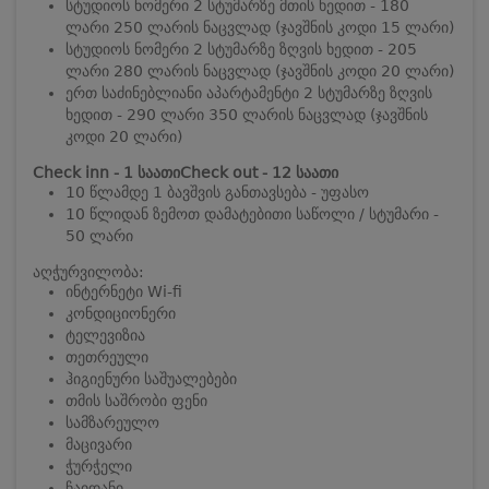
სტუდიოს ნომერი 2 სტუმარზე მთის ხედით - 180
ლარი 250 ლარის ნაცვლად (ჯავშნის კოდი 15 ლარი)
სტუდიოს ნომერი 2 სტუმარზე ზღვის ხედით - 205
ლარი 280 ლარის ნაცვლად (ჯავშნის კოდი 20 ლარი)
ერთ საძინებლიანი აპარტამენტი 2 სტუმარზე ზღვის
ხედით - 290 ლარი 350 ლარის ნაცვლად (ჯავშნის
კოდი 20 ლარი)
Check inn - 1 საათი
Check out - 12 საათი
10 წლამდე 1 ბავშვის განთავსება - უფასო
10 წლიდან ზემოთ დამატებითი საწოლი / სტუმარი -
50 ლარი
აღჭურვილობა:
ინტერნეტი Wi-fi
კონდიციონერი
ტელევიზია
თეთრეული
ჰიგიენური საშუალებები
თმის საშრობი ფენი
სამზარეულო
მაცივარი
ჭურჭელი
ჩაიდანი