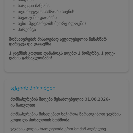
სარეცხი მანქანა
თეთრეულის საშრობი აივნის
სავარჯიშო დარბაზი
აუზი (მდებარეობს მეორე ბლოკში)
პარკინგი
მომსახურების მისაღებად აუცილებელია წინასწარ
დარეკვა და დაჯავშნა!
1 ჯავშნის კოდით დანაზოგს იღებთ 1 ნომერზე, 1 დღე-
ღამის განმავლობაში!
აქციის პირობები
მომსახურების მიღება შესაძლებელია 31.08.2026-
ის ჩათვლით
მომსახურების მისაღებად საჭიროა წარადგინოთ
ჯავშნის
კოდი და პირადობის მოწმობა.
ჯავშნის კოდის რაოდენობა ერთ მომხმარებელზე