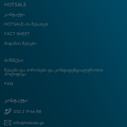
HOTSALE
კონტაქტი
HOTSALE-ის შესახებ
FACT SHEET
მიტანის წესები
ბიზნესი
წესები და პირობები და კონფიდენციალურობის
პოლიტიკა
FAQ
კონტაქტი
032 2 19 44 88
info@hotsale.ge