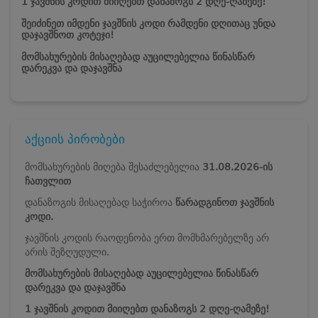
1 ჯავშნის კოდით მიიღებთ დანაზოგს 2 დღე-ღამეზე!
შეიძინეთ იმდენი ჯავშნის კოდი რამდენი დღითაც უნდა
დაჯავშნოთ კოტეჯი!
მომსახურების მისაღებად აუცილებელია წინასწარ
დარეკვა და დაჯავშნა
აქციის პირობები
მომსახურების მიღება შესაძლებელია
31.08.2026-ის
ჩათვლით
დანაზოგის მისაღებად საჭიროა
წარადგინოთ ჯავშნის
კოდი.
ჯავშნის კოდის რაოდენობა ერთ მომხმარებელზე არ
არის შეზღუდული.
მომსახურების მისაღებად აუცილებელია წინასწარ
დარეკვა და დაჯავშნა
1 ჯავშნის კოდით მიიღებთ დანაზოგს 2 დღე-ღამეზე!