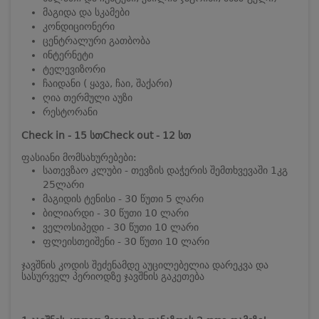
მაგიდა და სკამები
კონდიციონერი
ცენტრალური გათბობა
ინტერნეტი
ტელევიზორი
ჩაიდანი ( ყავა, ჩაი, შაქარი)
ღია თერმული აუზი
რესტორანი
Check in - 15 სთ
Check out - 12 სთ
ფასიანი მომსახურებები:
სათევზაო კლუბი - თევზის დაჭერის შემთხვევაში 1კგ
25ლარი
მაგიდის ტენისი - 30 წუთი 5 ლარი
ბილიარდი - 30 წუთი 10 ლარი
ველოსიპედი - 30 წუთი 10 ლარი
ფლეისთეიშენი - 30 წუთი 10 ლარი
ჯავშნის კოდის შეძენამდე აუცილებელია დარეკვა და
სასურველ პერიოდზე ჯავშნის გაკეთება