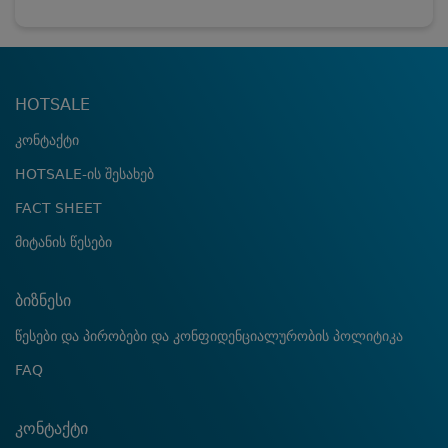
HOTSALE
კონტაქტი
HOTSALE-ის შესახებ
FACT SHEET
მიტანის წესები
ბიზნესი
წესები და პირობები და კონფიდენციალურობის პოლიტიკა
FAQ
კონტაქტი