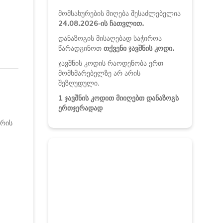
მომსახურების მიღება შესაძლებელია
24
.08.2026-ის
ჩათვლით.
დანაზოგის მისაღებად საჭიროა
წარადგინოთ
თქვენი ჯავშნის კოდი.
ჯავშნის კოდის რაოდენობა ერთ
მომხმარებელზე არ არის
შეზღუდული.
1 ჯავშნის კოდით მიიღებთ დანაზოგს
ერთჯერადად
არის