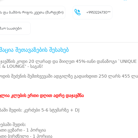
ს და ბამბის რიგის კვეთა (შარდენი)
+9953224730**
შაო საათები
აცია შეთავაზების შესახებ
 ჯავშნის კოდი 20 ლარად და მიიღეთ 45%-იანი დანაზოგი `UNIQUE
& LOUNGE' - საგან!
კოდის შეძენის შემთხვევაში ადგილზე გადაიხდით 250 ლარს 455 ლ
ელია კლუბის ერთი დღით ადრე დაჯავშნა
ბაში შედის: კერძები 5-6 სტუმარზე + DJ
ბაში შედის:
თი ცეზარი - 1 პორცია
თი ბერძნული - 1 პორცია