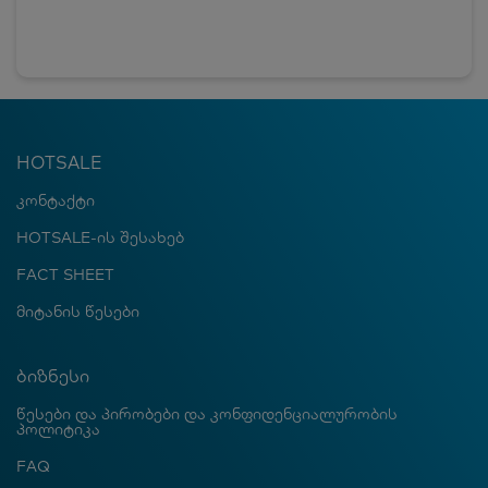
HOTSALE
კონტაქტი
HOTSALE-ის შესახებ
FACT SHEET
მიტანის წესები
ბიზნესი
წესები და პირობები და კონფიდენციალურობის
პოლიტიკა
FAQ