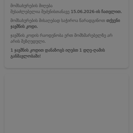
მომსახურების მიღება
შესაძლებელია
შეძენისთანავე
15.06.2026-ის
ჩათვლით.
მომსახურების მისაღებად საჭიროა წარადგინოთ
თქვენი
ჯავშნის კოდი.
ჯავშნის კოდის რაოდენობა ერთ მომხმარებელზე არ
არის შეზღუდული.
1 ჯავშნის კოდით დანაზოგს იღებთ 1 დღე-ღამის
განმავლობაში!