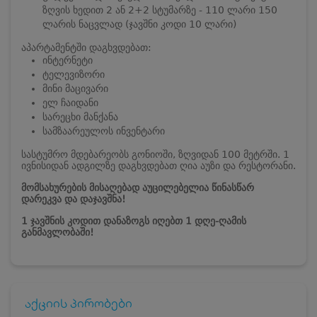
ზღვის ხედით 2 ან 2+2 სტუმარზე - 110 ლარი 150
ლარის ნაცვლად (ჯავშნი კოდი 10 ლარი)
აპარტამენტში დაგხვდებათ:
ინტერნეტი
ტელევიზორი
მინი მაცივარი
ელ ჩაიდანი
სარეცხი მანქანა
სამზაარეულოს ინვენტარი
სასტუმრო მდებარეობს გონიოში, ზღვიდან 100 მეტრში. 1
ივნისიდან ადგილზე დაგხვდებათ ღია აუზი და რესტორანი.
მომსახურების მისაღებად აუცილებელია წინასწარ
დარეკვა და დაჯავშნა!
1 ჯავშნის კოდით დანაზოგს იღებთ 1 დღე-ღამის
განმავლობაში!
აქციის პირობები