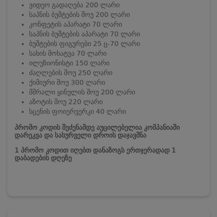
ვიდეო გადაღება 200 ლარი
საპნის ბუშტების შოუ 200 ლარი
კონფეტის აპარატი 70 ლარი
საპნის ბუშტების აპარატი 70 ლარი
ბუშტების ფიგურები 25 ც-70 ლარი
სახის მოხატვა 70 ლარი
ილუზიონისტი 150 ლარი
ძაღლების შოუ 250 ლარი
ქიმიური შოუ 300 ლარი
მშრალი ყინულის შოუ 200 ლარი
აზოტის შოუ 220 ლარი
სცენის ფოიერვერკი 40 ლარი
პრომო კოდის შეძენამდე აუცილებელია კომპანიაში
დარეკვა და სასურველი დროის დაჯავშნა
1 პრომო კოდით იღებთ დანაზოგს ერთჯერადად 1
დაბადების დღეზე