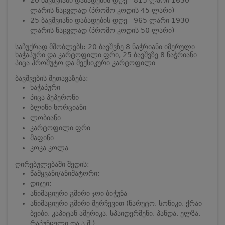
20 ბავშვიანი დაბადების დღე - 815 ლარი 1630
ლარის ნაცვლად (პრომო კოდის 45 ლარი)
25 ბავშვიანი დაბადების დღე - 965 ლარი 1930
ლარის ნაცვლად (პრომო კოდის 50 ლარი)
საჩუქრად მშობლებს: 20 ბავშვზე 8 ნაჭრიანი იმერული
ხაჭაპური და კარტოფილი ფრი, 25 ბავშვზე 8 ნაჭრიანი
პიცა პროშუტო და მექსიკური კარტოფილი
ბავშვების შეთავაზება:
ხაჭაპური
პიცა პეპერონი
ბლინი ხორციანი
ლობიანი
კარტოფილი ფრი
მაფინი
კოკა კოლა
ღირებულებაში შედის:
წამყვანი/ანიმატორი;
დიჯეი;
ანიმაციური გმირი ჯოი ბიჭუნა
ანიმაციური გმირი შერჩევით (ნარუტო, სონიკი, ქრაი
ბეიბი, კაპიტან ამერიკა, სპაიდერმენი, პანდა, ელზა,
რაპუნცელი და ა.შ.)