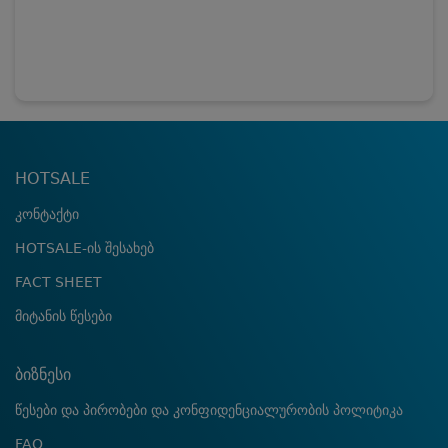
HOTSALE
კონტაქტი
HOTSALE-ის შესახებ
FACT SHEET
მიტანის წესები
ბიზნესი
წესები და პირობები და კონფიდენციალურობის პოლიტიკა
FAQ