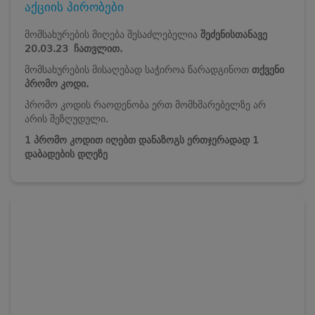
აქციის პირობები
მომსახურების მიღება შესაძლებელია
შეძენისთანავე
20.03.23
ჩათვლით.
მომსახურების მისაღებად საჭიროა წარადგინოთ
თქვენი
პრომო კოდი.
პრომო კოდის რაოდენობა ერთ მომხმარებელზე არ
არის შეზღუდული.
1 პრომო კოდით იღებთ დანაზოგს ერთჯერადად 1
დაბადების დღეზე