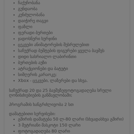
ჩაქუჩობანა
გუნდაობა
კუნძულობანა
დაიჭირე თაგვი
ფაზლი
ფერადი ბურთები
ჯადოსნური ხურჯინი
ცეკვები ანიმატორების შესრულებით
საჩუქრად ბუშტების ფიგურები ყველა ბავშვს
დიდი სასრიალო ლაბირინთი
ბურთების აუზი
ატრაქციონები და ბატუტი
სიმღერის კარაოკე;
Xbox - ცეკვები, ლაზერები და სხვა.
საჩუქრად 20 და 25 ბავშვზე
ფოტოგადაღება სრული
ღონისძიებიების განმავლობაში;
პროგრამის ხანგრძლივობა 2 სთ
დამატებითი სერვისები:
გმირის დამატება 50 ლ-80 ლარი (სხვადასხვა გმირი)
3 მეტრიანი მასკოტი 150 ლარი
ფოტოგადაღება 80 ლარი