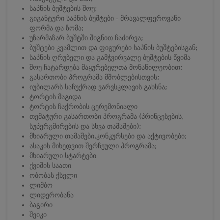
საპნის ბუშტების შოუ;
გიგანტური საპნის ბუშტები - მრავალფეროვანი
ფორმა და ზომა;
უზარმაზარ ბუშტში შიგნით ჩაძირვა;
ბუშტები კვამლით და ფიგურები საპნის ბუშტებისგან;
საპნის ღრუბელი და გამჭვირვალე ბუშტების წვიმა
შოუ ჩატარდება მაყურებელთა მონაწილეობით;
გასართობი პროგრამა მშობლებისთვის;
იუბილარს საჩუქრად ვარვსკლავის გახსნა;
ტორტის მაგიდა
ტორტის ჩაქრობის ცერემონიალი
თემატური გასართობი პროგრამა (პრინცესების,
სუპერგმირების და სხვა თამაშები);
მხიარული თამაშები,კონკურსები და აქტივობები;
ასაკის მიხედვით შერჩეული პროგრამა;
მხიარული სტარტები
ქვიშის საათი
ობობას ქსელი
ლიმბო
ლიდერობანა
ბაგირი
შეიკი