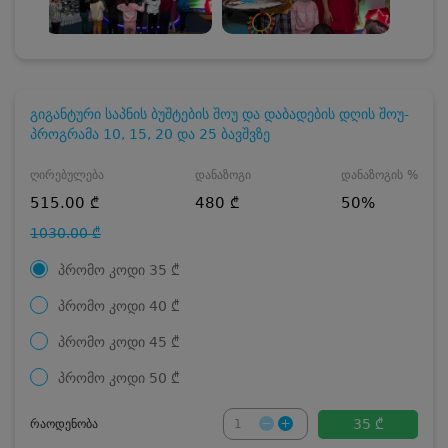
გიგანტური საპნის ბუშტების შოუ და დაბადების დღის შოუ-
პროგრამა 10, 15, 20 და 25 ბავშვზე
ღირებულება
დანაზოგი
დანაზოგის %
515.00 ₾
480 ₾
50%
1030.00 ₾
პრომო კოდი
35
₾
პრომო კოდი
40
₾
პრომო კოდი
45
₾
პრომო კოდი
50
₾
35 ₾
რაოდენობა