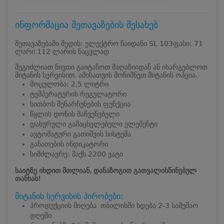
ინფორმაცია შეთავაზების შესახებ
შეთავაზებაში შედის: ელექტრო ჩაიდანი SL 103
ფასი: 71
ლარი 112 ლარის ნაცვლად
შეგიძლიათ ნივთი გაიტანოთ მაღაზიიდან ან ისარგებლოთ
მიტანის სერვისით. ამისათვის მონიშნეთ მიტანის ოპცია.
მოცულობა: 2,5 ლიტრი
ტემპერატურის რეგულატორი
სითბოს შენარჩუნების ფუნქცია
წყლის დონის მაჩვენებელი
დახურული გამაცხელებელი ელემენტი
ავტომატური გათიშვის სისტემა
განათების ინდიკატორი
სიმძლავრე: მაქს 2200 ვატი
საიტზე იხდით მთლიან, დანაზოგით გათვალისწინებულ
თანხას!
მიტანის სერვისის პირობები:
პროდუქციის მიღება თბილისში ხდება 2-3 სამუშაო
დღეში