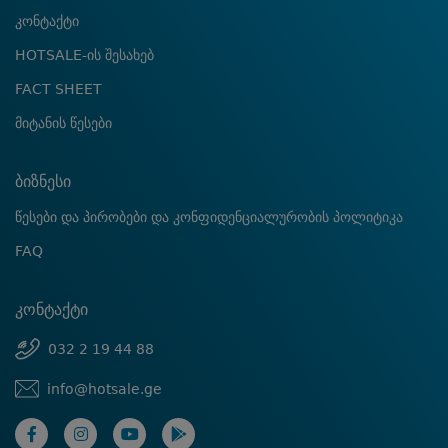
კონტაქტი
HOTSALE-ის შესახებ
FACT SHEET
მიტანის წესები
ბიზნესი
წესები და პირობები და კონფიდენციალურობის პოლიტიკა
FAQ
კონტაქტი
032 2 19 44 88
info@hotsale.ge