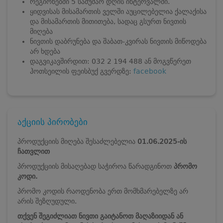
რეგიონებში 5 სამუშაო დღის ინტერვალში.
ყიდვისას მისამართის ველში აუცილებელია ქალაქისა
და მისამართის მითითება, სადაც გსურთ ნივთის
მიღება
ნივთის დაბრუნება და შაბათ-კვირას ნივთის მიწოდება
არ ხდება
დაგვიკავშირდით: 032 2 194 488 ან მოგვწერეთ
ჰოთსეილის ფეისბუქ გვერდზე:
facebook
აქციის პირობები
პროდუქციის მიღება შესაძლებელია
01.06.2025-ის
ჩათვლით
პროდუქციის მისაღებად საჭიროა წარადგინოთ
პრომო
კოდი.
პრომო კოდის რაოდენობა ერთ მომხმარებელზე არ
არის შეზღუდული.
თქვენ შეგიძლიათ ნივთი გაიტანოთ მაღაზიიდან ან