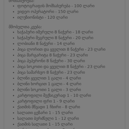
მომსახურება:
ფოტოგრაფის მომსახურება - 100 ლარი
ვიდეო ოპერატორი - 150 ლარი
ილუზიონისტი - 120 ლარი
მშობელთა კვება:
ხაჭაპური იმერული 8 ნაჭერი - 18 ლარი
ხაჭაპური მეგრული 8 ნაჭერი - 20 ლარი
ლობიანი 8 ნაჭერი - 14 ლარი
პიცა ლორით და ყველით 8 ნაჭერი - 23 ლარი
პიცა მარგარიტა 8 ნაჭერი - 23 ლარი
პიცა პეპერონი 8 ნაჭერი - 30 ლარი
პიცა სოკოთი და ყველით 8 ნაჭერი - 23 ლარი
პიცა სამარხვო 8 ნაჭერი - 23 ლარი
ბლინი ყველით 1 ცალი - 4 ლარი
ბლინი ხორცით 1 ცალი - 4 ლარი
ბლინი სოკოთი 1 ცალი - 3 ლარი
კარტოფილი მექსიკურად 1 - 10 ლარი
კარტოფილი ფრი 1 - 9 ლარი
ქათმის მწვადი 1 ჩხირი - 8 ლარი
სალათი ცეზარი 1 - 15 ლარი
სალათი ბერძნული 1 - 12 ლარი
ქათმის სალათი 1 - 15 ლარი