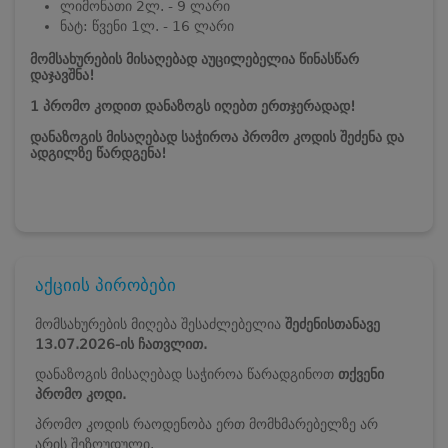
ლიმონათი 2ლ. - 9 ლარი
ნატ: წვენი 1ლ. - 16 ლარი
მომსახურების მისაღებად აუცილებელია წინასწარ
დაჯავშნა!
1 პრომო კოდით დანაზოგს იღებთ ერთჯერადად!
დანაზოგის მისაღებად საჭიროა პრომო კოდის შეძენა და
ადგილზე წარდგენა!
აქციის პირობები
მომსახურების მიღება შესაძლებელია
შეძენისთანავე
13.07
.2026-ის
ჩათვლით.
დანაზოგის მისაღებად საჭიროა წარადგინოთ
თქვენი
პრომო კოდი.
პრომო კოდის რაოდენობა ერთ მომხმარებელზე არ
არის შეზღუდული.