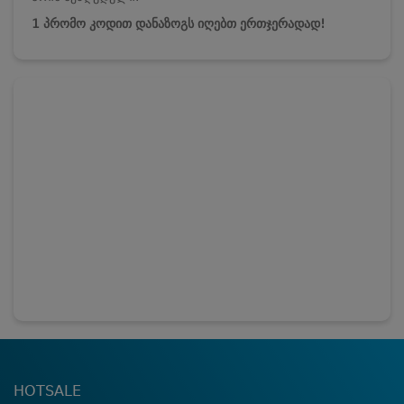
1 პრომო კოდით დანაზოგს იღებთ ერთჯერადად!
HOTSALE