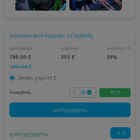
დაბადების დღის წვეულება 10 სტუმარზე
ღირებულება
დანაზოგი
დანაზოგის %
790.00 ₾
255 ₾
28%
1090.00 ₾
პრომო კოდი
45
₾
45 ₾
რაოდენობა
დასრულებულია
0
დასრულებულია