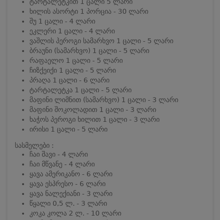
ტარტალეტკით 1 ცალი 5 ლარი
ხილის ასორტი 1 პორცია - 30 ლარი
შუ 1 ცალი - 4 ლარი
ეკლერი 1 ცალი - 4 ლარი
ვაშლის პეროგი სამარხვო 1 ცალი - 5 ლარი
ბრაუნი (სამარხვო) 1 ცალი - 5 ლარი
რაფაელო 1 ცალი - 5 ლარი
ჩიზქეიქი 1 ცალი - 5 ლარი
პრაღა 1 ცალი - 6 ლარი
ტარტალეტკა 1 ცალი - 5 ლარი
მაფინი ლიმნით (სამარხვო) 1 ცალი - 3 ლარი
მაფინი შოკოლადით 1 ცალი - 3 ლარი
ხაჭოს პეროგი ხილით 1 ცალი - 3 ლარი
ირისი 1 ცალი - 5 ლარი
სასმელები :
ჩაი შავი - 4 ლარი
ჩაი მწვანე - 4 ლარი
ყავა ამერიკანო - 6 ლარი
ყავა ესპრესო - 6 ლარი
ყავა ნალექიანი - 3 ლარი
წყალი 0,5 ლ. - 3 ლარი
კოკა კოლა 2 ლ. - 10 ლარი