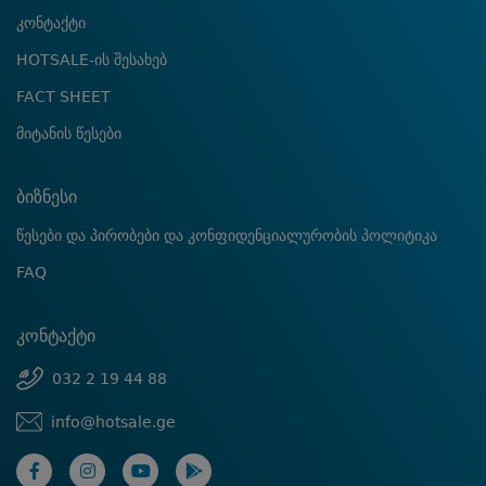
კონტაქტი
HOTSALE-ის შესახებ
FACT SHEET
მიტანის წესები
ბიზნესი
წესები და პირობები და კონფიდენციალურობის პოლიტიკა
FAQ
კონტაქტი
032 2 19 44 88
info@hotsale.ge