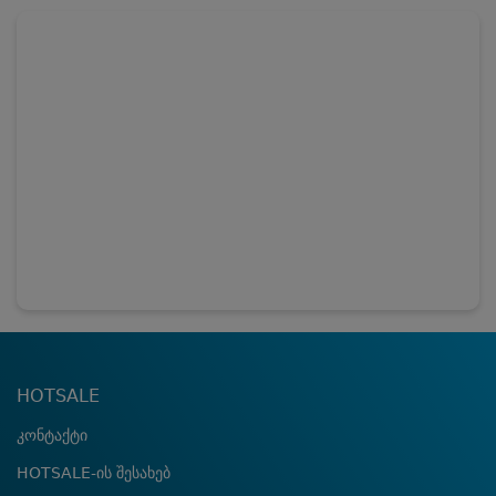
HOTSALE
კონტაქტი
HOTSALE-ის შესახებ