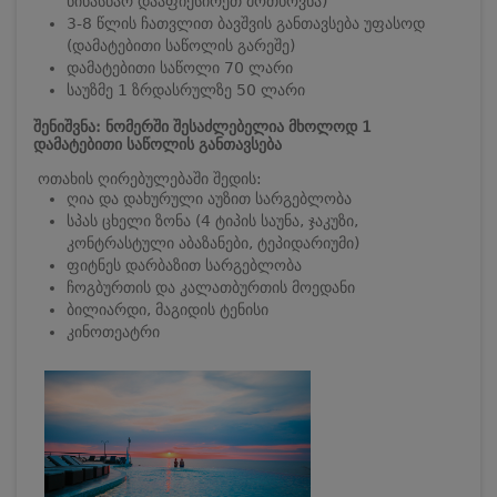
წინასწარ დააფიქსირეთ მოთხოვნა)
3-8 წლის ჩათვლით ბავშვის განთავსება უფასოდ
(დამატებითი საწოლის გარეშე)
დამატებითი საწოლი 70 ლარი
საუზმე 1 ზრდასრულზე 50 ლარი
შენიშვნა: ნომერში შესაძლებელია მხოლოდ 1
დამატებითი საწოლის განთავსება
ოთახის ღირებულებაში შედის:
ღია და დახურული აუზით სარგებლობა
სპას ცხელი ზონა (4 ტიპის საუნა, ჯაკუზი,
კონტრასტული აბაზანები, ტეპიდარიუმი)
ფიტნეს დარბაზით სარგებლობა
ჩოგბურთის და კალათბურთის მოედანი
ბილიარდი, მაგიდის ტენისი
კინოთეატრი