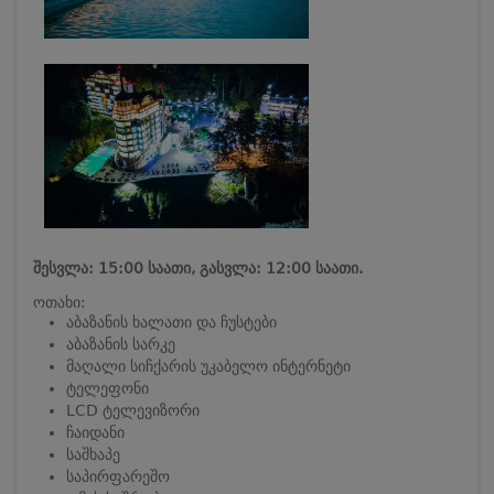
შესვლა: 15:00 საათი, გასვლა: 12:00 საათი.
ოთახი:
აბაზანის ხალათი და ჩუსტები
აბაზანის სარკე
მაღალი სიჩქარის უკაბელო ინტერნეტი
ტელეფონი
LCD ტელევიზორი
ჩაიდანი
საშხაპე
საპირფარეშო