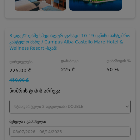
3 დღე/2 ღამე სპეციალურ ფასად! 10-19 ივნისი სასტუმრო
კასტელო მარე / Campus Alba Castello Mare Hotel &
Wellness Resort -სგან!
დანაზოგი
დანაზოგის %
ღირებულება
225 ₾
50 %
225.00 ₾
450.00 ₾
ნომრის ტიპის არჩევა
სტანდარტული 2 ადგილიანი DOUBLE
შესვლა / გამოსვლა: