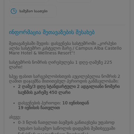
სამუშაო საათები
ინფორმაცია შეთავაზების შესახებ
შეთავაზებაში შედის: დასვენება სასტუმროში „კორპუსი
ალბა სასტუმრო კასტელო მარე / Campus Alba Castello
Mare Hotel & Wellness Resort“!
სასტუმროს ნომრის ღირებულება 1 დღე-ღამეზე 225
ლარი!
სპეც ფასით სარგებლობისთვის აუცილებელია ნომრის 2
ღამით
დაჯავშნა მითითებულ პერიოდის განმავლობაში:
2 ღამე/3 დღე სტანდარტული 2 ადგილიანი ნომერი
საუზმის გარეშე 450 ლარი
დასვენების პერიოდი:
10 ივნისიდან
19 ივნისის ჩათვლით
ასევე:
0-3 წლის ჩათვლით ბავშვის განთავსება უფასოდ
(უფასო საბავშვო საწოლის დადგმის შემთხვევაში