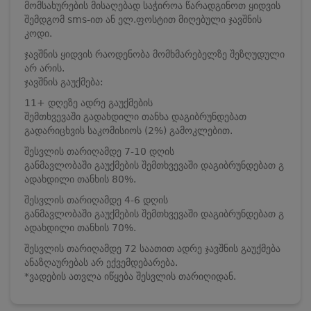
მომსახურების მისაღებად საჭიროა წარადგინოთ ყიდვის
შემდგომ sms-ით ან ელ.ფოსტით მიღებული ჯავშნის
კოდი.
ჯავშნის ყიდვის რაოდენობა მომხმარებელზე შეზღუდული
არ არის.
ჯავშნის გაუქმება:
11+ დღეზე ადრე გაუქმების
შემთხვევაში გადახდილი თანხა დაგიბრუნდებათ
გადარიცხვის საკომისიოს (2%) გამოკლებით.
შესვლის თარიღამდე 7-10 დღის
განმავლობაში გაუქმების შემთხვევაში დაგიბრუნდებათ გ
ადახდილი თანხის 80%.
შესვლის თარიღამდე 4-6 დღის
განმავლობაში გაუქმების შემთხვევაში დაგიბრუნდებათ გ
ადახდილი თანხის 70%.
შესვლის თარიღამდე 72 საათით ადრე ჯავშნის გაუქმება
ანაზღაურებას არ ექვემდებარება.
*ვადების ათვლა იწყება შესვლის თარიღიდან.