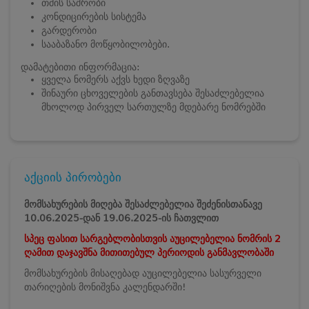
თმის საშრობი
კონდიცირების სისტემა
გარდერობი
სააბაზანო მოწყობილობები.
დამატებითი ინფორმაცია:
ყველა ნომერს აქვს ხედი ზღვაზე
შინაური ცხოველების განთავსება შესაძლებელია
მხოლოდ პირველ სართულზე მდებარე ნომრებში
აქციის პირობები
მომსახურების მიღება შესაძლებელია შეძენისთანავე
10.06.2025-დან 19.06.2025-ის ჩათვლით
სპეც ფასით სარგებლობისთვის აუცილებელია ნომრის 2
ღამით
დაჯავშნა მითითებულ პერიოდის განმავლობაში
მომსახურების მისაღებად აუცილებელია სასურველი
თარიღების მონიშვნა კალენდარში!