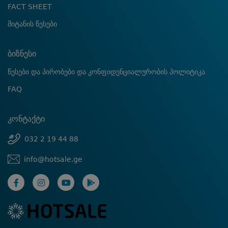
FACT SHEET
მიტანის წესები
ბიზნესი
წესები და პირობები და კონფიდენციალურობის პოლიტიკა
FAQ
კონტაქტი
032 2 19 44 88
info@hotsale.ge