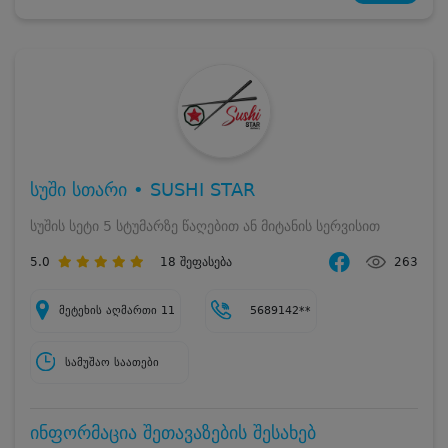
სუში სთარი • SUSHI STAR
სუშის სეტი 5 სტუმარზე წაღებით ან მიტანის სერვისით
5.0
18
შეფასება
263
მეტეხის აღმართი 11
5689142**
სამუშაო საათები
ინფორმაცია შეთავაზების შესახებ