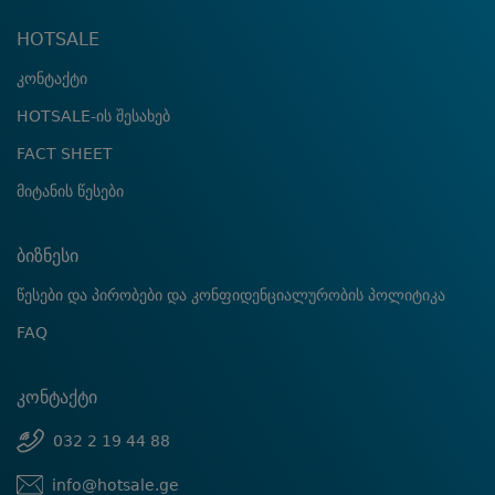
HOTSALE
კონტაქტი
HOTSALE-ის შესახებ
FACT SHEET
მიტანის წესები
ბიზნესი
წესები და პირობები და კონფიდენციალურობის პოლიტიკა
FAQ
კონტაქტი
032 2 19 44 88
info@hotsale.ge