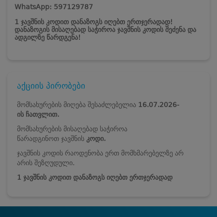
WhatsApp: 597129787
1 ჯავშნის კოდით დანაზოგს იღებთ ერთჯერადად!
დანაზოგის მისაღებად საჭიროა ჯავშნის კოდის შეძენა და
ადგილზე წარდგენა!
აქციის პირობები
მომსახურების მიღება შესაძლებელია
16.07.2026-
ის
ჩათვლით.
მომსახურების მისაღებად საჭიროა
წარადგინოთ ჯავშნის
კოდი.
ჯავშნის კოდის რაოდენობა ერთ მომხმარებელზე არ
არის შეზღუდული.
1 ჯავშნის კოდით დანაზოგს იღებთ ერთჯერადად