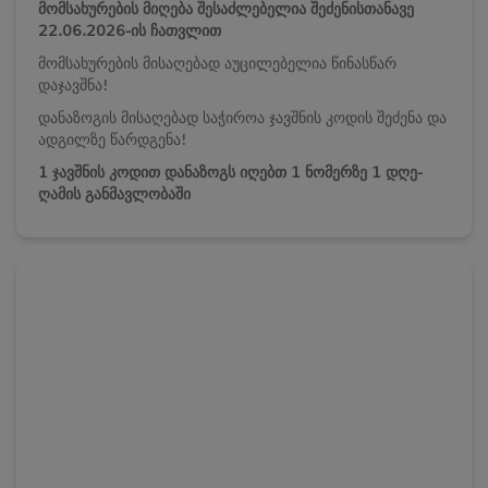
მომსახურების მიღება შესაძლებელია
შეძენისთანავე
22.06.2026-ის
ჩათვლით
მომსახურების მისაღებად აუცილებელია წინასწარ
დაჯავშნა!
დანაზოგის მისაღებად საჭიროა ჯავშნის კოდის შეძენა და
ადგილზე წარდგენა!
1 ჯავშნის კოდით დანაზოგს იღებთ 1 ნომერზე 1 დღე-
ღამის განმავლობაში