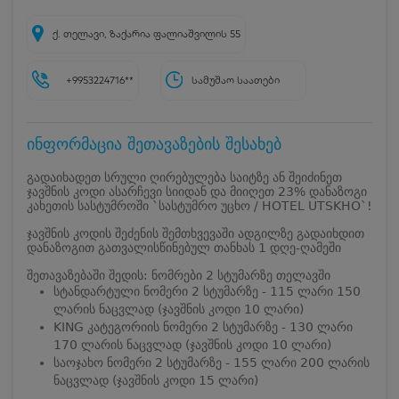
ქ. თელავი, ზაქარია ფალიაშვილის 55
+9953224716**
სამუშაო საათები
ინფორმაცია შეთავაზების შესახებ
გადაიხადეთ სრული ღირებულება საიტზე ან შეიძინეთ
ჯავშნის კოდი ასარჩევი სიიდან და მიიღეთ 23% დანაზოგი
კახეთის სასტუმროში `სასტუმრო უცხო / HOTEL UTSKHO`!
ჯავშნის კოდის შეძენის შემთხვევაში ადგილზე გადაიხდით
დანაზოგით გათვალისწინებულ თანხას 1 დღე-ღამეში
შეთავაზებაში შედის: ნომრები 2 სტუმარზე თელავში
სტანდარტული ნომერი 2 სტუმარზე - 115 ლარი 150
ლარის ნაცვლად (ჯავშნის კოდი 10 ლარი)
KING კატეგორიის ნომერი 2 სტუმარზე - 130 ლარი
170 ლარის ნაცვლად (ჯავშნის კოდი 10 ლარი)
საოჯახო ნომერი 2 სტუმარზე - 155 ლარი 200 ლარის
ნაცვლად (ჯავშნის კოდი 15 ლარი)