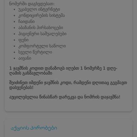
ნომერში დაგხვდებათ:
უკაბელო ინტერნეტი
კონდიცირების სისტემა
ჩაიდანი
აბაზანის პირსახოცები
ჰიგიენური საშუალებები
ფენი
კომფორტული საწოლი
სველი წერტილი
აივანი
1 ჯავშნის კოდით დანაზოგს იღებთ 1 ნომერზე 1 დღე-
ღამის განმავლობაში
შეიძინეთ იმდენი ჯავშნის კოდი, რამდენი დღითაც გეგმავთ
დასვენებას!
აუცილებელია წინასწარ დარეკვა და ნომრის დაჯავშნა!
აქციის პირობები