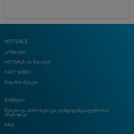
HOTSALE
კონტაქტი
HOTSALE-ის შესახებ
FACT SHEET
მიტანის წესები
ბიზნესი
წესები და პირობები და კონფიდენციალურობის
პოლიტიკა
FAQ