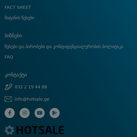
FACT SHEET
მიტანის წესები
ბიზნესი
წესები და პირობები და კონფიდენციალურობის პოლიტიკა
FAQ
კონტაქტი
032 2 19 44 88
info@hotsale.ge