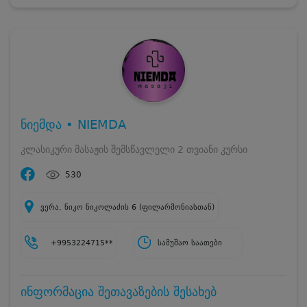
ნიემდა • NIEMDA
კლასიკური მასაჟის შემსწავლელი 2 თვიანი კურსი
530
ვერა, ნიკო ნიკოლაძის 6 (ფილარმონიასთან)
+9953224715**
სამუშაო საათები
ინფორმაცია შეთავაზების შესახებ