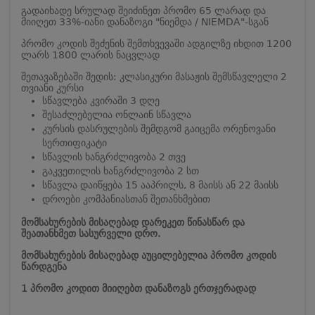
გადაიხადე სრულად შეიძინეთ პრომო 65 ლარად და
მიიღეთ 33%-იანი დანაზოგი "ნიემდა / NIEMDA"-სგან
პრომო კოდის შეძენის შემთხვევაში ადგილზე იხდით 1200
ლარს 1800 ლარის ნაცვლად
შეთავაზებაში შედის: კლასიკური მასაჟის შემსწავლელი 2
თვიანი კურსი
სწავლება კვირაში 3 დღე
შესაძლებელია ონლაინ სწავლა
კურსის დასრულების შემდგომ გაიცემა ორენოვანი
სერთიფიკატი
სწავლის ხანგრძლივობა 2 თვე
გაკვეთილის ხანგრძლივობა 2 სთ
სწავლა დაიწყება 15 ააპრილს, 8 მაისს ან 22 მაისს
დროები კომპანიასთან შეთანხმებით
მომსახურების მისაღებად დარეკეთ წინასწარ და
შეათანხმეთ სასურველი დრო.
მომსახურების მისაღებად აუცილებელია პრომო კოდის
წარდგენა
1 პრომო კოდით მიიღებთ დანაზოგს ერთჯერადად