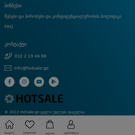
ბიზნესი
წესები და პირობები და კონფიდენციალურობის პოლიტიკა
FAQ
კონტაქტი
032 2 19 44 88
info@hotsale.ge
© 2022 Hotsale.ge ყველა უფლება დაცულია.
Created by Proservice
სურვილები
მთავარი
ავტორიზაცია
კალათა