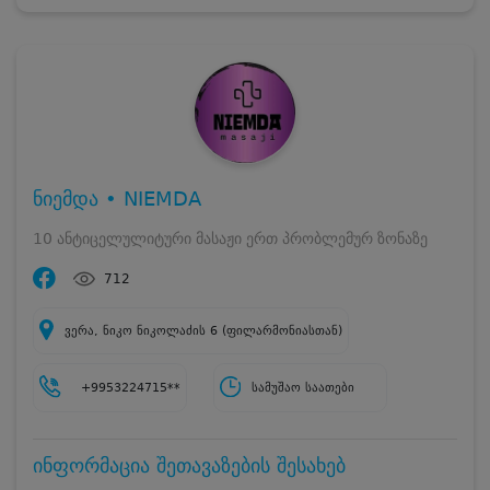
ნიემდა • NIEMDA
10 ანტიცელულიტური მასაჟი ერთ პრობლემურ ზონაზე
712
ვერა, ნიკო ნიკოლაძის 6 (ფილარმონიასთან)
+9953224715**
სამუშაო საათები
ინფორმაცია შეთავაზების შესახებ