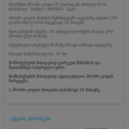
შეიძინეთ პრომო კოდი 15 ლარად და მიიღეთ 67%
დანაზოგი `ნიემდა / NIEMDA`-სგან
პრომო კოდის შეძენის შემთხვევაში ადგილზე იხდით 199
ლარს 600 ლარის ნაცვლად 10 მასაჟში
შეთავაზებაში შედის: 10 ანტიცელულიტური მასაჟი ერთ
პრობლემურ ზონაზე
თქვენთვის სასურველ ზონაზე მასაჟი არჩიეთ ადგილზე
მასაჟის ხანგრძლივობა: 35 წთ
მომსახურების მისაღებად დარეკეთ წინასწარ და
შეათანხმეთ სასურველი დრო.
მომსახურების მისაღებად აუცილებელია პრომო კოდის
წარდგენა.
1 პრომო კოდით მიიღებთ დანაზოგს 10 მასაჟზე.
აქციის პირობები