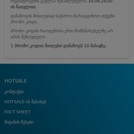
რეგისტრაციის გავლაა შესაძლებელია
10.06.2026-
ის ჩათვლით.
დანაზოგის მისაღებად საჭიროა წარადგინოთ თქვენი
პრომო კოდი.
პრომო კოდის რაოდენობა ერთ მომხმარებელზე არ
არის შეზღუდული.
1 პრომო კოდით მიიღებთ დანაზოგს 10 მასაჟზე.
HOTSALE
კონტაქტი
HOTSALE-ის შესახებ
FACT SHEET
მიტანის წესები