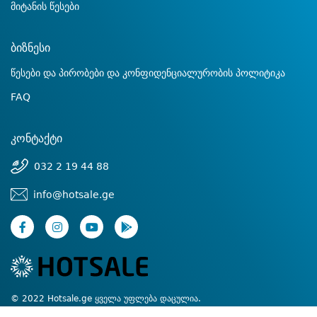
მიტანის წესები
ბიზნესი
წესები და პირობები და კონფიდენციალურობის პოლიტიკა
FAQ
კონტაქტი
032 2 19 44 88
info@hotsale.ge
© 2022 Hotsale.ge ყველა უფლება დაცულია.