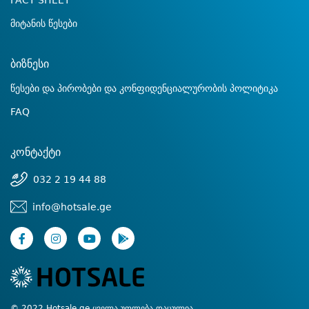
FACT SHEET
მიტანის წესები
ბიზნესი
წესები და პირობები და კონფიდენციალურობის პოლიტიკა
FAQ
კონტაქტი
032 2 19 44 88
info@hotsale.ge
© 2022 Hotsale.ge ყველა უფლება დაცულია.